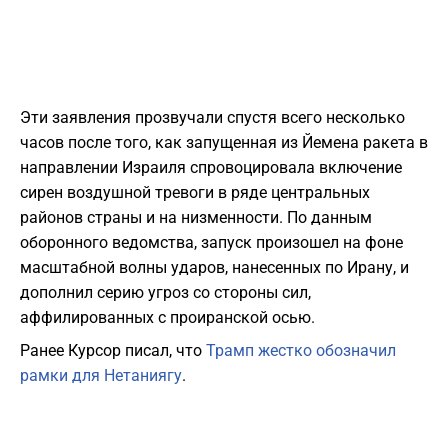
Эти заявления прозвучали спустя всего несколько
часов после того, как запущенная из Йемена ракета в
направлении Израиля спровоцировала включение
сирен воздушной тревоги в ряде центральных
районов страны и на низменности. По данным
оборонного ведомства, запуск произошел на фоне
масштабной волны ударов, нанесенных по Ирану, и
дополнил серию угроз со стороны сил,
аффилированных с проиранской осью.
Ранее Курсор писал, что
Трамп жестко обозначил
рамки для Нетаниягу
.