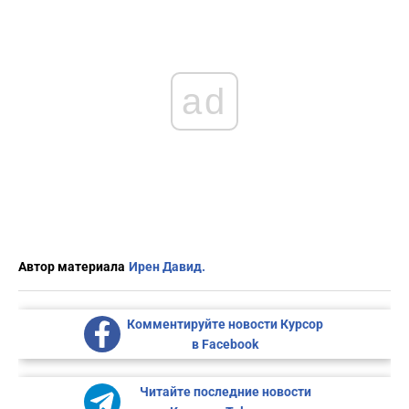
ad
Автор материала
Ирен Давид.
Комментируйте новости Курсор
в Facebook
Читайте последние новости