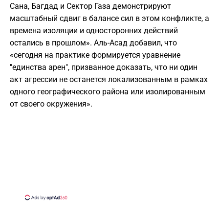
Сана, Багдад и Сектор Газа демонстрируют
масштабный сдвиг в балансе сил в этом конфликте, а
времена изоляции и односторонних действий
остались в прошлом». Аль-Асад добавил, что
«сегодня на практике формируется уравнение
"единства арен", призванное доказать, что ни один
акт агрессии не останется локализованным в рамках
одного географического района или изолированным
от своего окружения».