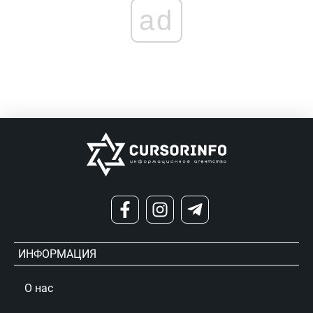
ad
ИНФОРМАЦИЯ
О нас