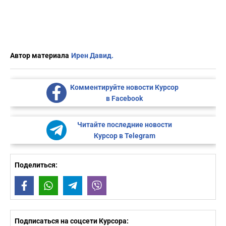
Автор материала
Ирен Давид.
Комментируйте новости Курсор
в Facebook
Читайте последние новости
Курсор в Telegram
Поделиться:
Facebook
WhatsApp
Telegram
Viber
Подписаться на соцсети Курсора: