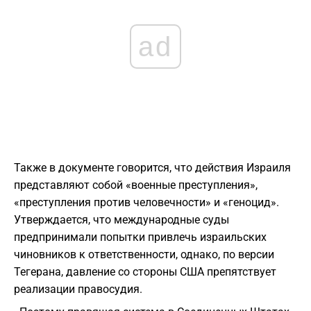
ad
Также в документе говорится, что действия Израиля
представляют собой «военные преступления»,
«преступления против человечности» и «геноцид».
Утверждается, что международные суды
предпринимали попытки привлечь израильских
чиновников к ответственности, однако, по версии
Тегерана, давление со стороны США препятствует
реализации правосудия.