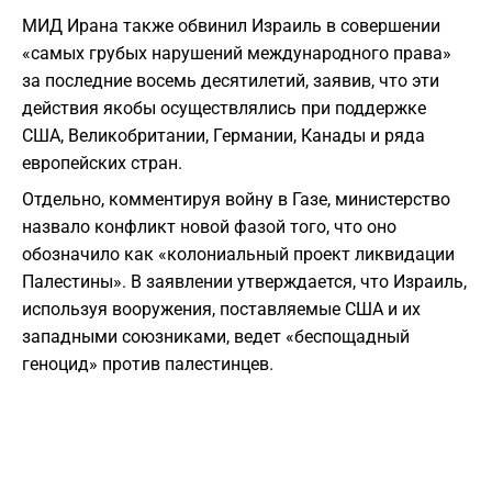
МИД Ирана также обвинил Израиль в совершении
«самых грубых нарушений международного права»
за последние восемь десятилетий, заявив, что эти
действия якобы осуществлялись при поддержке
США, Великобритании, Германии, Канады и ряда
европейских стран.
Отдельно, комментируя войну в Газе, министерство
назвало конфликт новой фазой того, что оно
обозначило как «колониальный проект ликвидации
Палестины». В заявлении утверждается, что Израиль,
используя вооружения, поставляемые США и их
западными союзниками, ведет «беспощадный
геноцид» против палестинцев.