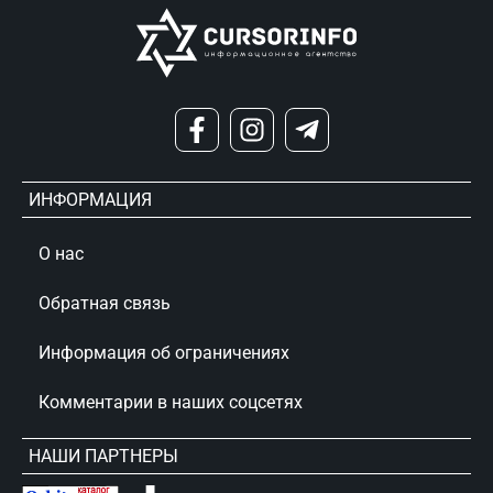
ИНФОРМАЦИЯ
О нас
Обратная связь
Информация об ограничениях
Комментарии в наших соцсетях
НАШИ ПАРТНЕРЫ