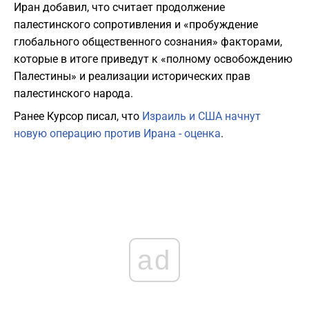
Иран добавил, что считает продолжение
палестинского сопротивления и «пробуждение
глобального общественного сознания» факторами,
которые в итоге приведут к «полному освобождению
Палестины» и реализации исторических прав
палестинского народа.
Ранее Курсор писал, что
Израиль и США начнут
новую операцию против Ирана - оценка
.
ad