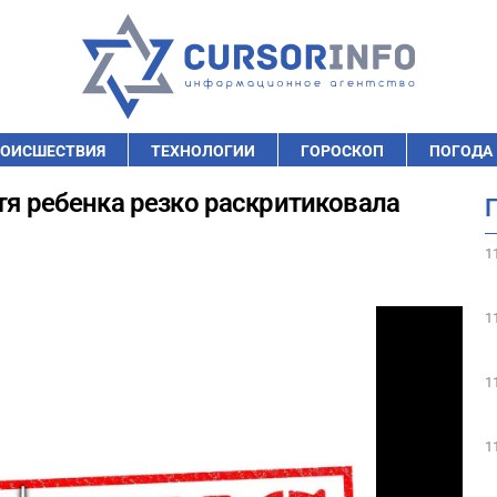
ОИСШЕСТВИЯ
ТЕХНОЛОГИИ
ГОРОСКОП
ПОГОДА
тя ребенка резко раскритиковала
1
1
1
1