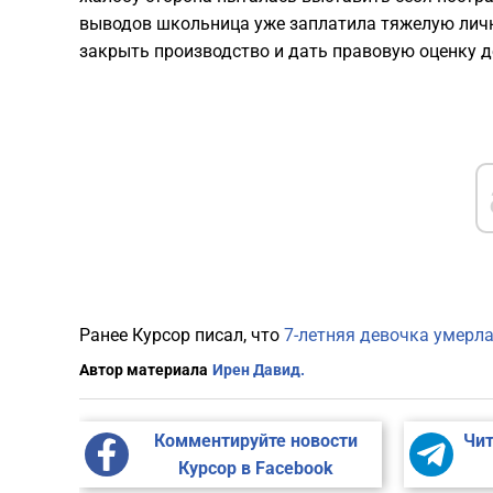
выводов школьница уже заплатила тяжелую личну
закрыть производство и дать правовую оценку 
Ранее Курсор писал, что
7-летняя девочка умерла
Автор материала
Ирен Давид.
Комментируйте новости
Чит
Курсор в Facebook