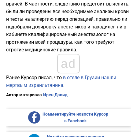
врачей. В частности, следствию предстоит выяснить,
были ли проведены все необходимые анализы крови
и тесты на аллергию перед операцией, правильно ли
подобрали дозировку анестетиков и находился ли в
кабинете квалифицированный анестезиолог на
протяжении всей процедуры, как того требуют
строгие медицинские правила.
ad
Ранее Курсор писал, что
в отеле в Грузии нашли
мертвым израильтянина
.
Автор материала
Ирен Давид.
Комментируйте новости Курсор
в Facebook
Читайте последние новости