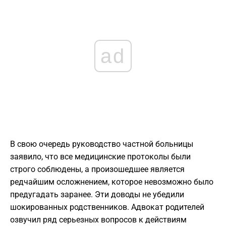
ad
В свою очередь руководство частной больницы
заявило, что все медицинские протоколы были
строго соблюдены, а произошедшее является
редчайшим осложнением, которое невозможно было
предугадать заранее. Эти доводы не убедили
шокированных родственников. Адвокат родителей
озвучил ряд серьезных вопросов к действиям