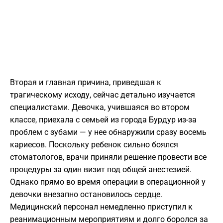
Вторая и главная причина, приведшая к
трагическому исходу, сейчас детально изучается
специалистами. Девочка, учившаяся во втором
классе, приехала с семьей из города Бурдур из-за
проблем с зубами — у нее обнаружили сразу восемь
кариесов. Поскольку ребенок сильно боялся
стоматологов, врачи приняли решение провести все
процедуры за один визит под общей анестезией.
Однако прямо во время операции в операционной у
девочки внезапно остановилось сердце.
Медицинский персонал немедленно приступил к
реанимационным мероприятиям и долго боролся за