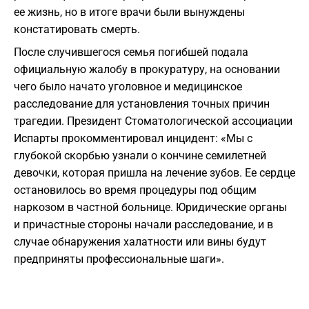
ее жизнь, но в итоге врачи были вынуждены
констатировать смерть.
После случившегося семья погибшей подала
официальную жалобу в прокуратуру, на основании
чего было начато уголовное и медицинское
расследование для установления точных причин
трагедии. Президент Стоматологической ассоциации
Испарты прокомментировал инцидент: «Мы с
глубокой скорбью узнали о кончине семилетней
девочки, которая пришла на лечение зубов. Ее сердце
остановилось во время процедуры под общим
наркозом в частной больнице. Юридические органы
и причастные стороны начали расследование, и в
случае обнаружения халатности или вины будут
предприняты профессиональные шаги».