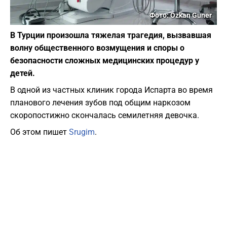
Фото: Ozkan Guner
В Турции произошла тяжелая трагедия, вызвавшая
волну общественного возмущения и споры о
безопасности сложных медицинских процедур у
детей.
В одной из частных клиник города Испарта во время
планового лечения зубов под общим наркозом
скоропостижно скончалась семилетняя девочка.
Об этом пишет
Srugim
.