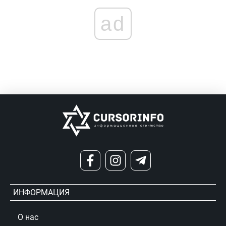
ad
ИНФОРМАЦИЯ
О нас