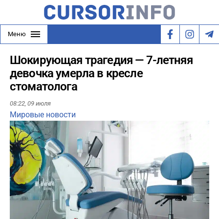
Меню
Шокирующая трагедия — 7-летняя
девочка умерла в кресле
стоматолога
08:22,
09 июля
Мировые новости