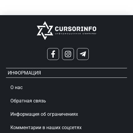
ИНФОРМАЦИЯ
О нас
Обратная связь
Информация об ограничениях
Комментарии в наших соцсетях