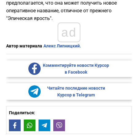
предполагается, что она может получить новое
оперативное название, отличное от прежнего
"Эпическая ярость".
ad
Автор материала
Алекс Липницкий.
Комментируйте новости Курсор
в Facebook
Читайте последние новости
Курсор в Telegram
Поделиться:
Facebook
WhatsApp
Telegram
Viber