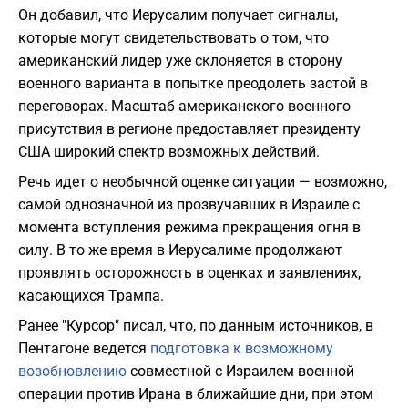
Он добавил, что Иерусалим получает сигналы,
которые могут свидетельствовать о том, что
американский лидер уже склоняется в сторону
военного варианта в попытке преодолеть застой в
переговорах. Масштаб американского военного
присутствия в регионе предоставляет президенту
США широкий спектр возможных действий.
Речь идет о необычной оценке ситуации — возможно,
самой однозначной из прозвучавших в Израиле с
момента вступления режима прекращения огня в
силу. В то же время в Иерусалиме продолжают
проявлять осторожность в оценках и заявлениях,
касающихся Трампа.
Ранее "Курсор" писал, что, по данным источников, в
Пентагоне ведется
подготовка к возможному
возобновлению
совместной с Израилем военной
операции против Ирана в ближайшие дни, при этом