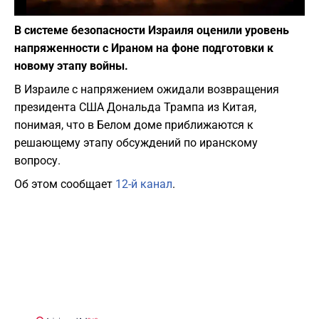
Фото: depositphotos.com
В системе безопасности Израиля оценили уровень
напряженности с Ираном на фоне подготовки к
новому этапу войны.
В Израиле с напряжением ожидали возвращения
президента США Дональда Трампа из Китая,
понимая, что в Белом доме приближаются к
решающему этапу обсуждений по иранскому
вопросу.
Об этом сообщает
12-й канал
.