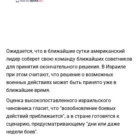
Ожидается, что в ближайшие сутки американский
лидер соберет свою команду ближайших советников
для принятия окончательного решения. В Израиле
при этом считают, что решение о возможных
военных действиях может быть принято уже в
ближайшее время.
Оценка высокопоставленного израильского
чиновника гласит, что "возобновление боевых
действий приближается", а в стране готовятся к
сценарию, предусматривающему "дни или даже
недели боев".