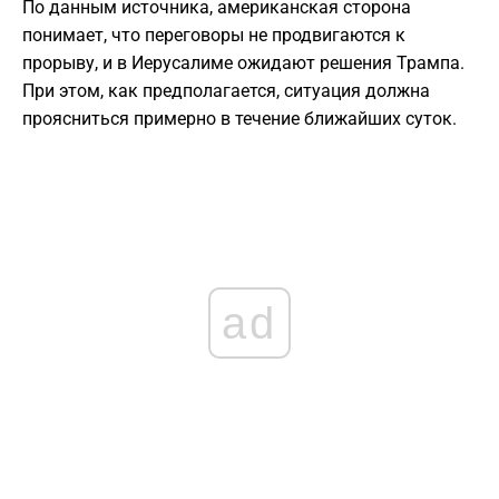
По данным источника, американская сторона
понимает, что переговоры не продвигаются к
прорыву, и в Иерусалиме ожидают решения Трампа.
При этом, как предполагается, ситуация должна
проясниться примерно в течение ближайших суток.
ad