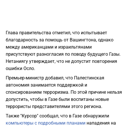
Глава правительства отметил, что испытывает
благодарность за помощь от Вашингтона, однако
между американцами и израильтянами
присутствуют разногласия по поводу будущего Газы.
Нетаниягу утверждает, что не допустит повторения
ошибки Осло.
Премьер-министр добавил, что Палестинская
автономия занимается поддержкой и
спонсированием терроризма. По этой причине нельзя
допустить, чтобы в Газе были воспитаны новые
террористы представителями этого региона.
Также "Курсор" сообщал, что в Газе обнаружили
компьютеры с подробными планами
нападения на