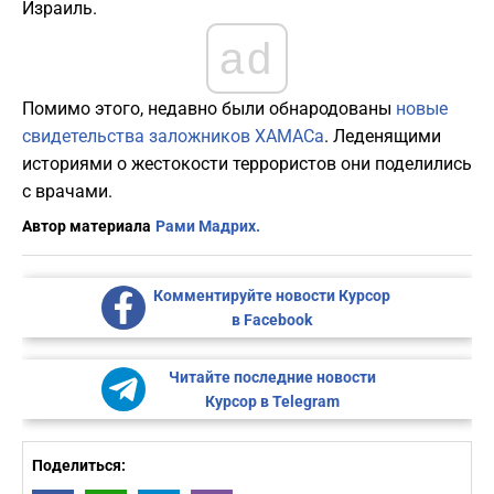
Израиль.
ad
Помимо этого, недавно были обнародованы
новые
свидетельства заложников ХАМАСа
. Леденящими
историями о жестокости террористов они поделились
с врачами.
Автор материала
Рами Мадрих.
Комментируйте новости Курсор
в Facebook
Читайте последние новости
Курсор в Telegram
Поделиться: