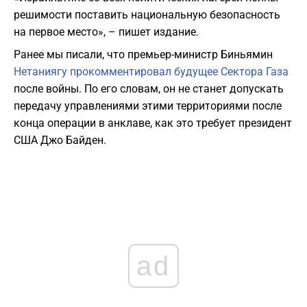
решимости поставить национальную безопасность
на первое место», – пишет издание.
Ранее мы писали, что премьер-министр Биньямин
Нетаниягу прокомментировал будущее Сектора Газа
после войны. По его словам, он не станет допускать
передачу управлениями этими территориями после
конца операции в анклаве, как это требует президент
США Джо Байден.
ad