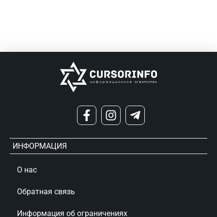
ИНФОРМАЦИЯ
О нас
Обратная связь
Информация об ограничениях