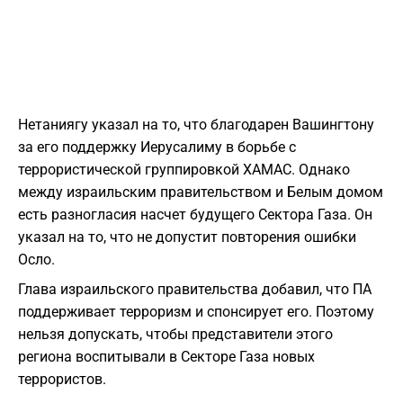
Нетаниягу указал на то, что благодарен Вашингтону
за его поддержку Иерусалиму в борьбе с
террористической группировкой ХАМАС. Однако
между израильским правительством и Белым домом
есть разногласия насчет будущего Сектора Газа. Он
указал на то, что не допустит повторения ошибки
Осло.
Глава израильского правительства добавил, что ПА
поддерживает терроризм и спонсирует его. Поэтому
нельзя допускать, чтобы представители этого
региона воспитывали в Секторе Газа новых
террористов.