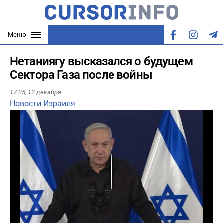
Меню
Нетаниягу высказался о будущем
Сектора Газа после войны
17:25,
12 декабря
Новости Израиля
Play