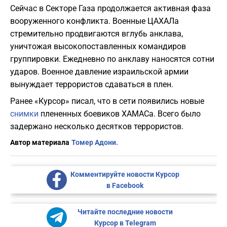
Сейчас в Секторе Газа продолжается активная фаза
вооруженного конфликта. Военные ЦАХАЛа
стремительно продвигаются вглубь анклава,
уничтожая высокопоставленных командиров
группировки. Ежедневно по анклаву наносятся сотни
ударов. Военное давление израильской армии
вынуждает террористов сдаваться в плен.
Ранее «Курсор» писал, что в сети появились новые
снимки
плененных боевиков ХАМАСа. Всего было
задержано несколько десятков террористов.
Автор материала
Томер Адони.
Комментируйте новости Курсор
в Facebook
Читайте последние новости
Курсор в Telegram