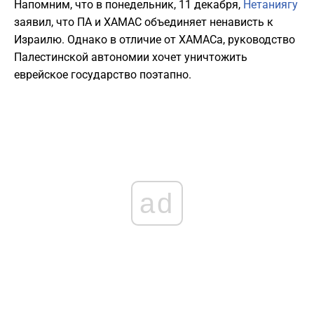
Напомним, что в понедельник, 11 декабря,
Нетаниягу
заявил, что ПА и ХАМАС объединяет ненависть к
Израилю. Однако в отличие от ХАМАСа, руководство
Палестинской автономии хочет уничтожить
еврейское государство поэтапно.
ad