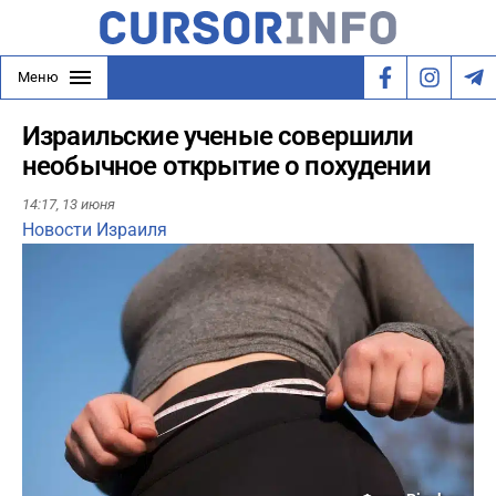
Меню
Израильские ученые совершили
необычное открытие о похудении
14:17,
13 июня
Новости Израиля