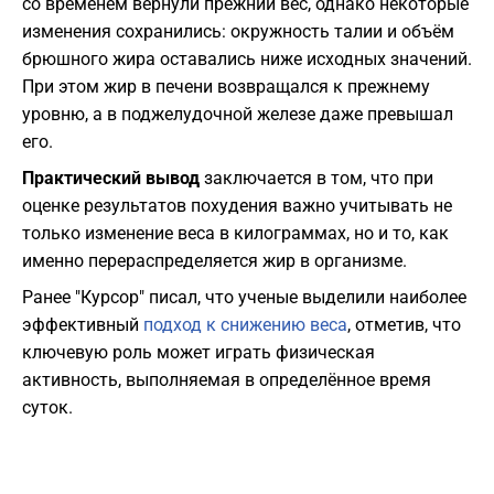
со временем вернули прежний вес, однако некоторые
изменения сохранились: окружность талии и объём
брюшного жира оставались ниже исходных значений.
При этом жир в печени возвращался к прежнему
уровню, а в поджелудочной железе даже превышал
его.
Практический вывод
заключается в том, что при
оценке результатов похудения важно учитывать не
только изменение веса в килограммах, но и то, как
именно перераспределяется жир в организме.
Ранее "Курсор" писал, что ученые выделили наиболее
эффективный
подход к снижению веса
, отметив, что
ключевую роль может играть физическая
активность, выполняемая в определённое время
суток.