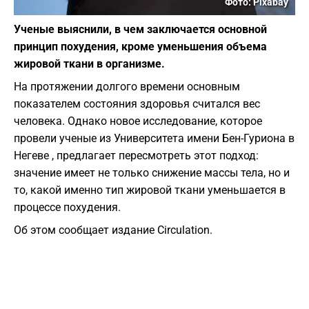
Фото: Pixabay
Ученые выяснили, в чем заключается основной
принцип похудения, кроме уменьшения объема
жировой ткани в организме.
На протяжении долгого времени основным
показателем состояния здоровья считался вес
человека. Однако новое исследование, которое
провели ученые из Университета имени Бен-Гуриона в
Негеве , предлагает пересмотреть этот подход:
значение имеет не только снижение массы тела, но и
то, какой именно тип жировой ткани уменьшается в
процессе похудения.
Об этом сообщает издание Circulation.