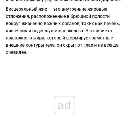
Висцеральный жир — это внутренние жировые
отложения, расположенные в брюшной полости
вокруг жизненно важных органов, таких как печень,
кишечник и поджелудочная железа. В отличие от
подкожного жира, который формирует заметные
внешние контуры тела, он скрыт от глаз и не всегда
очевиден.
ad