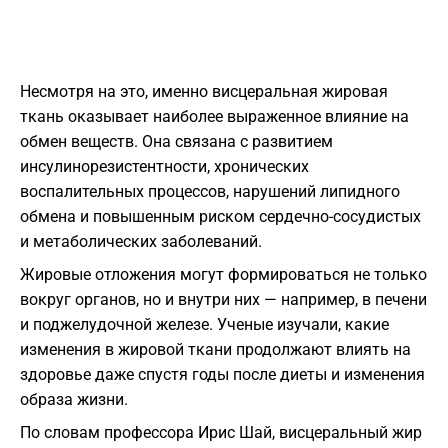
Несмотря на это, именно висцеральная жировая
ткань оказывает наиболее выраженное влияние на
обмен веществ. Она связана с развитием
инсулинорезистентности, хронических
воспалительных процессов, нарушений липидного
обмена и повышенным риском сердечно-сосудистых
и метаболических заболеваний.
Жировые отложения могут формироваться не только
вокруг органов, но и внутри них — например, в печени
и поджелудочной железе. Ученые изучали, какие
изменения в жировой ткани продолжают влиять на
здоровье даже спустя годы после диеты и изменения
образа жизни.
По словам профессора Ирис Шай, висцеральный жир