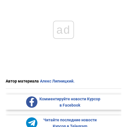
ad
Автор материала
Алекс Липницкий.
Комментируйте новости Курсор
в Facebook
Читайте последние новости
Курсор в Telegram