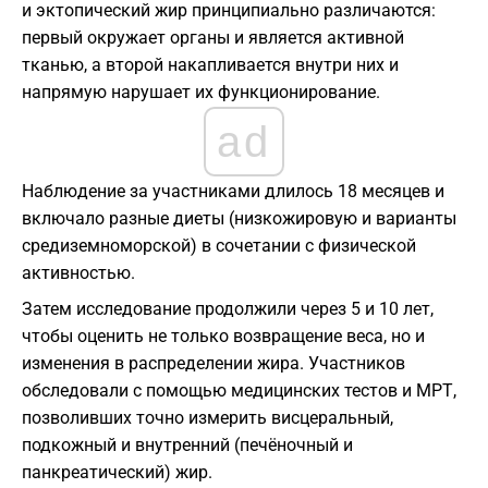
и эктопический жир принципиально различаются:
первый окружает органы и является активной
тканью, а второй накапливается внутри них и
напрямую нарушает их функционирование.
ad
Наблюдение за участниками длилось 18 месяцев и
включало разные диеты (низкожировую и варианты
средиземноморской) в сочетании с физической
активностью.
Затем исследование продолжили через 5 и 10 лет,
чтобы оценить не только возвращение веса, но и
изменения в распределении жира. Участников
обследовали с помощью медицинских тестов и МРТ,
позволивших точно измерить висцеральный,
подкожный и внутренний (печёночный и
панкреатический) жир.