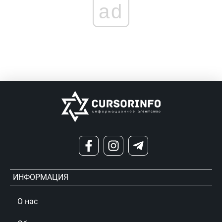
ad
ИНФОРМАЦИЯ
О нас