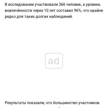
В исследовании участвовали 366 человек, а уровень
вовлечённости через 10 лет составил 96%, что крайне
редко для таких долгих наблюдений.
ad
Результаты показали, что большинство участников