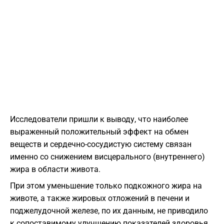
Исследователи пришли к выводу, что наиболее
выраженный положительный эффект на обмен
веществ и сердечно-сосудистую систему связан
именно со снижением висцерального (внутреннего)
жира в области живота.
При этом уменьшение только подкожного жира на
животе, а также жировых отложений в печени и
поджелудочной железе, по их данным, не приводило
к сопоставимому улучшению показателей здоровья.