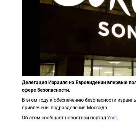
Делегация Израиля на Евровидении впервые пол
сфере безопасности.
В этом году к обеспечению безопасности израиль
привлечены подразделения Моссада.
Об этом сообщает новостной портал
Ynet
.