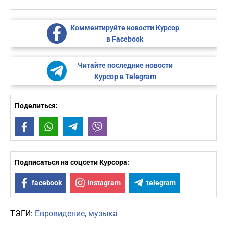
Комментируйте новости Курсор
в Facebook
Читайте последние новости
Курсор в Telegram
Поделиться:
Facebook
WhatsApp
Telegram
Viber
Подписаться на соцсети Курсора:
facebook
instagram
telegram
ТЭГИ:
Евровидение
музыка