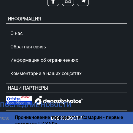
ИНФОРМАЦИЯ
О нас
Обратная связь
Информация об ограничениях
Комментарии в наших соцсетях
НАШИ ПАРТНЕРЫ
ПОСЛЕДНИЕ НОВОСТИ
сursorinfo.co.il © Все права защищены
Проникновение террориста в Самарии - первые
ВСЕ НОВОСТИ
10:50
детали от ЦАХАЛа