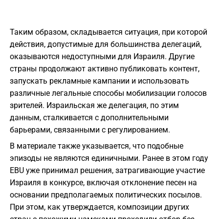
Таким образом, складывается ситуация, при которой
действия, допустимые для большинства делегаций,
оказываются недоступными для Израиля. Другие
страны продолжают активно публиковать контент,
запускать рекламные кампании и использовать
различные легальные способы мобилизации голосов
зрителей. Израильская же делегация, по этим
данным, сталкивается с дополнительными
барьерами, связанными с регулированием.
В материале также указывается, что подобные
эпизоды не являются единичными. Ранее в этом году
EBU уже принимал решения, затрагивающие участие
Израиля в конкурсе, включая отклонение песен на
основании предполагаемых политических посылов.
При этом, как утверждается, композиции других