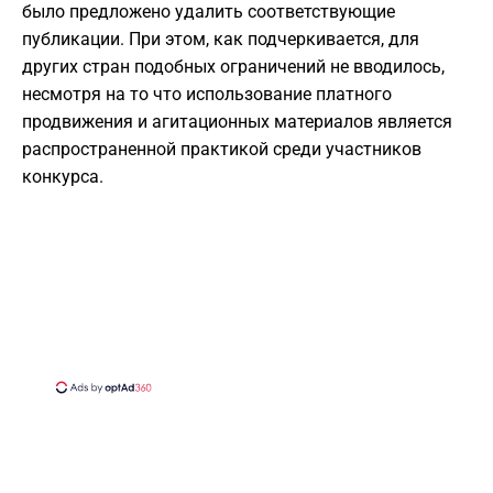
было предложено удалить соответствующие
публикации. При этом, как подчеркивается, для
других стран подобных ограничений не вводилось,
несмотря на то что использование платного
продвижения и агитационных материалов является
распространенной практикой среди участников
конкурса.