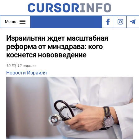
Меню
Израильтян ждет масштабная
реформа от минздрава: кого
коснется нововведение
10:50,
12 апреля
Новости Израиля