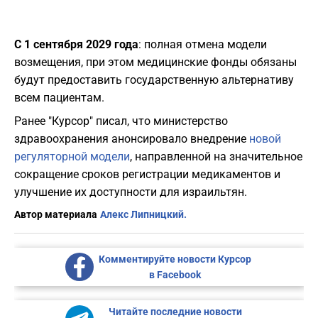
С 1 сентября 2029 года
: полная отмена модели
возмещения, при этом медицинские фонды обязаны
будут предоставить государственную альтернативу
всем пациентам.
Ранее "Курсор" писал, что министерство
здравоохранения анонсировало внедрение
новой
регуляторной модели
, направленной на значительное
сокращение сроков регистрации медикаментов и
улучшение их доступности для израильтян.
Автор материала
Алекс Липницкий.
Комментируйте новости Курсор
в Facebook
Читайте последние новости