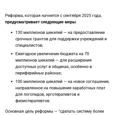
Реформа, которая начнется с сентября 2025 года,
предусматривает следующие меры
:
130 миллионов шекелей — на предоставление
срочных грантов для поддержки учреждений и
специалистов;
Ежегодное увеличение бюджета на 70
миллионов шекелей — для расширения
доступных услуг в общинах, особенно в
периферийных районах;
100 миллионов шекелей — на новое соглашение,
направленное на повышение заработных плат
для логопедов, эрготерапевтов и
физиотерапевтов.
Основная цель реформы — "сделать систему более