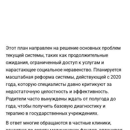
Этот план направлен на решение основных проблем
текущей системы, таких как продолжительные
ожидания, ограниченный доступ к услугам и
нарастающее социальное неравенство. Планируется
масштабная реформа системы, действующей с 2020
года, которую специалисты давно критикуют за
недостаточную целостность и эффективность.
Родители часто вынуждены ждать от полугода до
года, чтобы получить базовую диагностику и
терапию в государственных учреждениях.
В ответ многие обращаются в частные клиники,