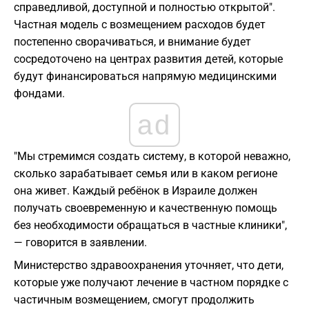
справедливой, доступной и полностью открытой".
Частная модель с возмещением расходов будет
постепенно сворачиваться, и внимание будет
сосредоточено на центрах развития детей, которые
будут финансироваться напрямую медицинскими
фондами.
ad
"Мы стремимся создать систему, в которой неважно,
сколько зарабатывает семья или в каком регионе
она живет. Каждый ребёнок в Израиле должен
получать своевременную и качественную помощь
без необходимости обращаться в частные клиники",
— говорится в заявлении.
Министерство здравоохранения уточняет, что дети,
которые уже получают лечение в частном порядке с
частичным возмещением, смогут продолжить