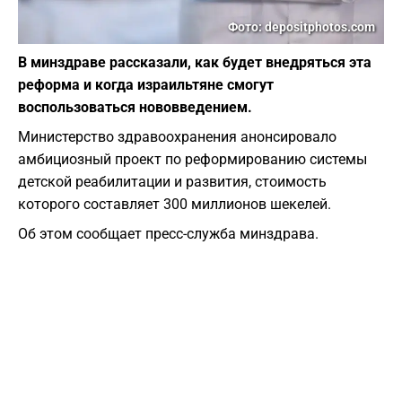
Фото: depositphotos.com
В минздраве рассказали, как будет внедряться эта
реформа и когда израильтяне смогут
воспользоваться нововведением.
Министерство здравоохранения анонсировало
амбициозный проект по реформированию системы
детской реабилитации и развития, стоимость
которого составляет 300 миллионов шекелей.
Об этом сообщает пресс-служба минздрава.