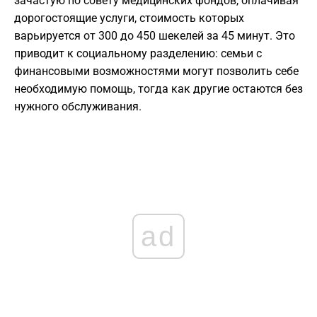
зачастую по совету медицинских фондов, оплачивая
дорогостоящие услуги, стоимость которых
варьируется от 300 до 450 шекелей за 45 минут. Это
приводит к социальному разделению: семьи с
финансовыми возможностями могут позволить себе
необходимую помощь, тогда как другие остаются без
нужного обслуживания.
ad