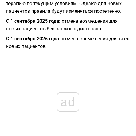
терапию по текущим условиям. Однако для новых
пациентов правила будут изменяться постепенно.
С 1 сентября 2025 года
: отмена возмещения для
новых пациентов без сложных диагнозов.
С 1 сентября 2026 года
: отмена возмещения для всех
новых пациентов.
ad