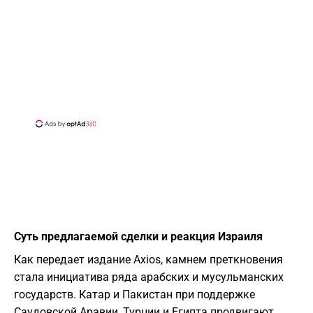
Суть предлагаемой сделки и реакция Израиля
​Как передает издание Axios, камнем преткновения
стала инициатива ряда арабских и мусульманских
государств. Катар и Пакистан при поддержке
Саудовской Аравии, Турции и Египта продвигают