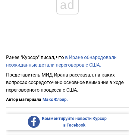
ad
Ранее "Курсор" писал, что
в Иране обнародовали
неожиданные детали переговоров с США.
Представитель МИД Ирана рассказал, на каких
вопросах сосредоточено основное внимание в ходе
переговорного процесса с США.
Автор материала
Макс Флэир.
Комментируйте новости Курсор
в Facebook