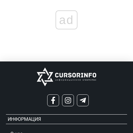
ad
ИНФОРМАЦИЯ