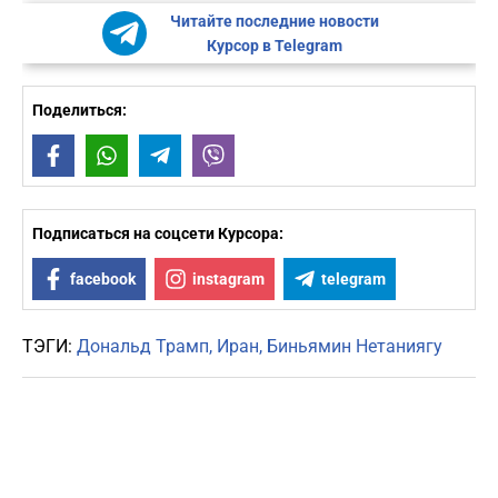
Читайте последние новости
Курсор в Telegram
Поделиться:
Facebook
WhatsApp
Telegram
Viber
Подписаться на соцсети Курсора:
facebook
instagram
telegram
ТЭГИ:
Дональд Трамп
Иран
Биньямин Нетаниягу