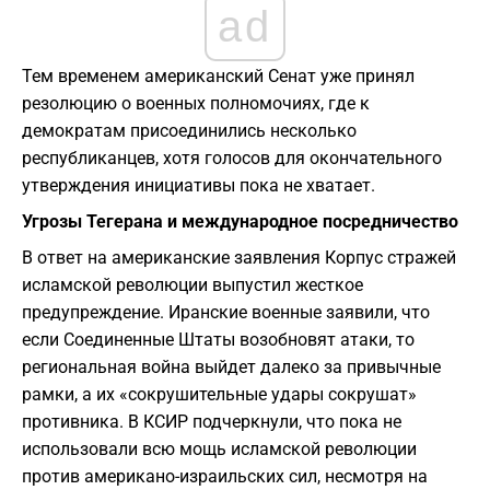
ad
​Тем временем американский Сенат уже принял
резолюцию о военных полномочиях, где к
демократам присоединились несколько
республиканцев, хотя голосов для окончательного
утверждения инициативы пока не хватает.
Угрозы Тегерана и международное посредничество
​В ответ на американские заявления Корпус стражей
исламской революции выпустил жесткое
предупреждение. Иранские военные заявили, что
если Соединенные Штаты возобновят атаки, то
региональная война выйдет далеко за привычные
рамки, а их «сокрушительные удары сокрушат»
противника. В КСИР подчеркнули, что пока не
использовали всю мощь исламской революции
против американо-израильских сил, несмотря на