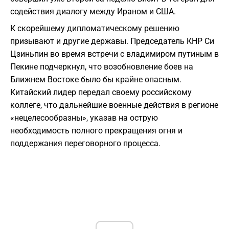
содействия диалогу между Ираном и США.
​К скорейшему дипломатическому решению
призывают и другие державы. Председатель КНР Си
Цзиньпин во время встречи с владимиром путиным в
Пекине подчеркнул, что возобновление боев на
Ближнем Востоке было бы крайне опасным.
Китайский лидер передал своему российскому
коллеге, что дальнейшие военные действия в регионе
«нецелесообразны», указав на острую
необходимость полного прекращения огня и
поддержания переговорного процесса.