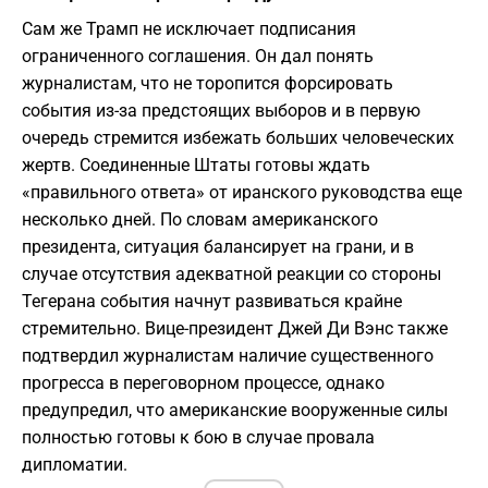
​Сам же Трамп не исключает подписания
ограниченного соглашения. Он дал понять
журналистам, что не торопится форсировать
события из-за предстоящих выборов и в первую
очередь стремится избежать больших человеческих
жертв. Соединенные Штаты готовы ждать
«правильного ответа» от иранского руководства еще
несколько дней. По словам американского
президента, ситуация балансирует на грани, и в
случае отсутствия адекватной реакции со стороны
Тегерана события начнут развиваться крайне
стремительно. Вице-президент Джей Ди Вэнс также
подтвердил журналистам наличие существенного
прогресса в переговорном процессе, однако
предупредил, что американские вооруженные силы
полностью готовы к бою в случае провала
дипломатии.