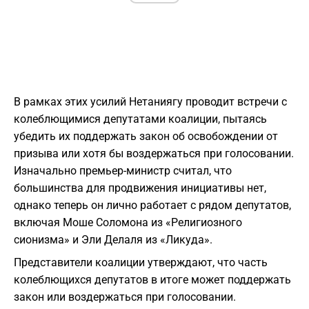
В рамках этих усилий Нетаниягу проводит встречи с
колеблющимися депутатами коалиции, пытаясь
убедить их поддержать закон об освобождении от
призыва или хотя бы воздержаться при голосовании.
Изначально премьер-министр считал, что
большинства для продвижения инициативы нет,
однако теперь он лично работает с рядом депутатов,
включая Моше Соломона из «Религиозного
сионизма» и Эли Делаля из «Ликуда».
Представители коалиции утверждают, что часть
колеблющихся депутатов в итоге может поддержать
закон или воздержаться при голосовании.