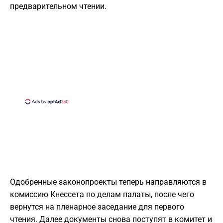
предварительном чтении.
Одобренные законопроекты теперь направляются в
комиссию Кнессета по делам палаты, после чего
вернутся на пленарное заседание для первого
чтения. Далее документы снова поступят в комитет и