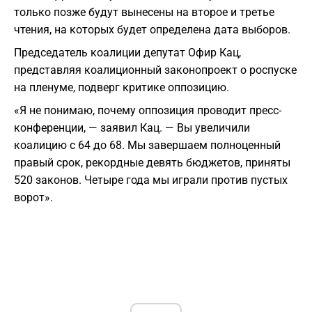
только позже будут вынесены на второе и третье
чтения, на которых будет определена дата выборов.
Председатель коалиции депутат Офир Кац,
представляя коалиционный законопроект о роспуске
на пленуме, подверг критике оппозицию.
«Я не понимаю, почему оппозиция проводит пресс-
конференции, — заявил Кац. — Вы увеличили
коалицию с 64 до 68. Мы завершаем полноценный
правый срок, рекордные девять бюджетов, приняты
520 законов. Четыре года мы играли против пустых
ворот».