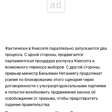
ad
Фактически в Кнессете параллельно запускаются два
процесса. С одной стороны, продвигается
парламентская процедура роспуска Кнессета и
возможного переноса выборов. С другой стороны,
премьер-министр Биньямин Нетаниягу продолжает
усилия по блокированию этого сценария через
договоренности с ультраортодоксальными партиями
и попытки возобновить продвижение закона об
освобождении от призыва, чтобы предотвратить
падение правительства.