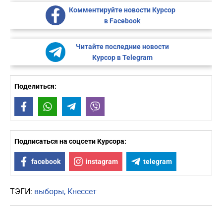
Комментируйте новости Курсор
в Facebook
Читайте последние новости
Курсор в Telegram
Поделиться:
Facebook
WhatsApp
Telegram
Viber
Подписаться на соцсети Курсора:
facebook
instagram
telegram
ТЭГИ:
выборы
Кнессет