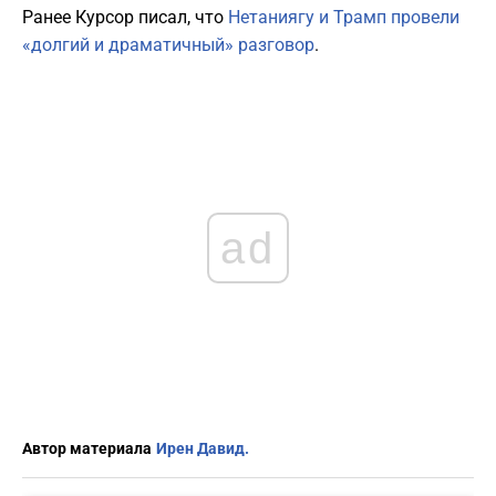
Ранее Курсор писал, что
Нетаниягу и Трамп провели
«долгий и драматичный» разговор
.
ad
Автор материала
Ирен Давид.