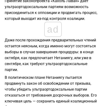
Принятие законопроекта «Кахоль Лаван» дает
ультраортодоксальным партиям возможность
присоединиться к оппозиции и продвигать процесс,
который выходит из-под контроля коалиции.
ad
Даже после прохождения предварительных чтений
остается неясным, когда именно могут состояться
выборы в случае завершения процедуры: в конце
октября, как предпочитает Нетаниягу, или уже в
сентябре, как требуют ультраортодоксальные
партии.
В политическом плане Нетаниягу пытается
продвинуть закон об освобождении от призыва,
чтобы убедить ультраортодоксальные партии
отказаться от требования досрочных выборов. Его
ключевая цель — сохранить единый коалиционный