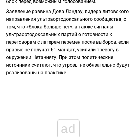
блок перед возможным голосованием.
Заявление раввина Дова Ландау, лидера литовского
направления ультраортодоксального сообщества, о
том, что «блока больше нет», а также сигналы
ультраортодоксальных партий о готовности к
переговорам с лагерем перемен после выборов, если
правые не получат 61 мандат, усилили тревогу в
окружении Нетаниягу. При этом политические
источники считают, что угрозы не обязательно будут
реализованы на практике.
ad