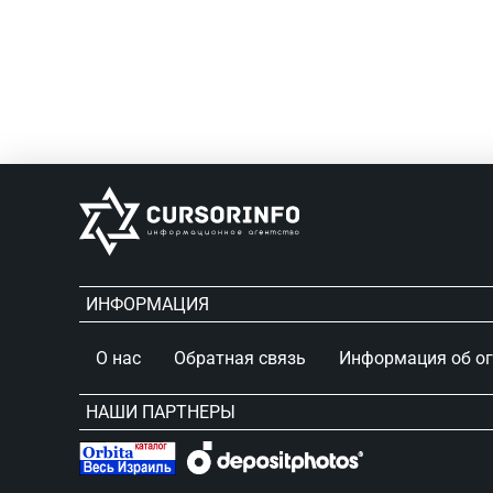
ИНФОРМАЦИЯ
О нас
Обратная связь
Информация об о
НАШИ ПАРТНЕРЫ