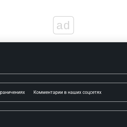
ad
граничениях
Комментарии в наших соцсетях