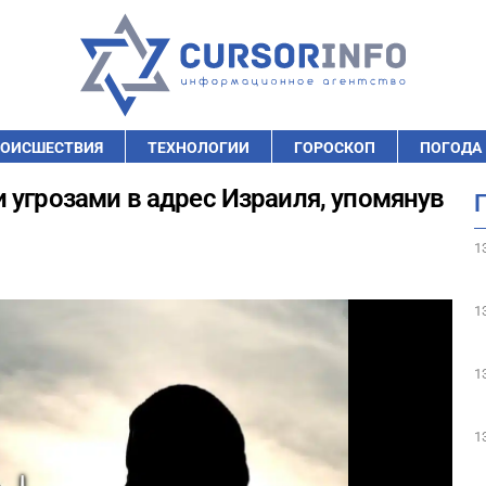
ОИСШЕСТВИЯ
ТЕХНОЛОГИИ
ГОРОСКОП
ПОГОДА
 угрозами в адрес Израиля, упомянув
1
1
1
1