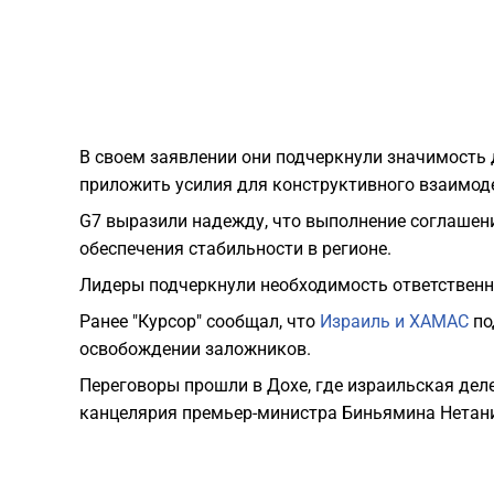
В своем заявлении они подчеркнули значимость 
приложить усилия для конструктивного взаимод
G7 выразили надежду, что выполнение соглашени
обеспечения стабильности в регионе.
Лидеры подчеркнули необходимость ответственн
Ранее "Курсор" сообщал, что
Израиль и ХАМАС
по
освобождении заложников.
Переговоры прошли в Дохе, где израильская дел
канцелярия премьер-министра Биньямина Нетани