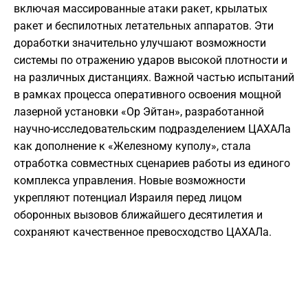
включая массированные атаки ракет, крылатых
ракет и беспилотных летательных аппаратов. Эти
доработки значительно улучшают возможности
системы по отражению ударов высокой плотности и
на различных дистанциях. Важной частью испытаний
в рамках процесса оперативного освоения мощной
лазерной установки «Ор Эйтан», разработанной
научно-исследовательским подразделением ЦАХАЛа
как дополнение к «Железному куполу», стала
отработка совместных сценариев работы из единого
комплекса управления. Новые возможности
укрепляют потенциал Израиля перед лицом
оборонных вызовов ближайшего десятилетия и
сохраняют качественное превосходство ЦАХАЛа.