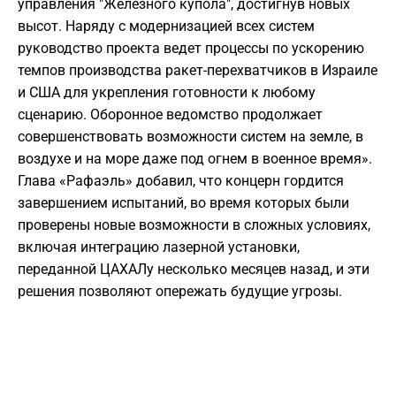
управления "Железного купола", достигнув новых
высот. Наряду с модернизацией всех систем
руководство проекта ведет процессы по ускорению
темпов производства ракет-перехватчиков в Израиле
и США для укрепления готовности к любому
сценарию. Оборонное ведомство продолжает
совершенствовать возможности систем на земле, в
воздухе и на море даже под огнем в военное время».
Глава «Рафаэль» добавил, что концерн гордится
завершением испытаний, во время которых были
проверены новые возможности в сложных условиях,
включая интеграцию лазерной установки,
переданной ЦАХАЛу несколько месяцев назад, и эти
решения позволяют опережать будущие угрозы.