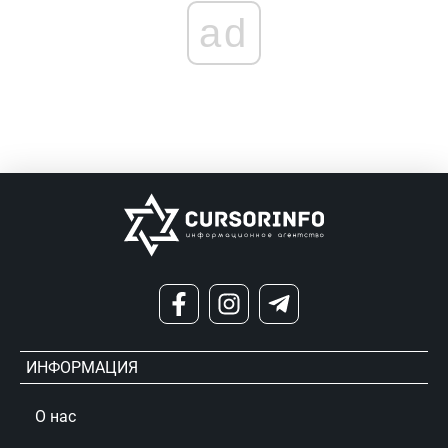
ad
ИНФОРМАЦИЯ
О нас