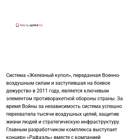
Система «Железный купол», переданная Военно-
воздушным силам и заступившая на боевое
дежурство в 2011 году, является ключевым
элементом противоракетной обороны страны. За
время Войны за независимость система успешно
перехватила тысячи воздушных целей, защитив
жизни людей и стратегическую инфраструктуру.
Главным разработчиком комплекса выступает
концерн «Рафаэль» вместе с компанией