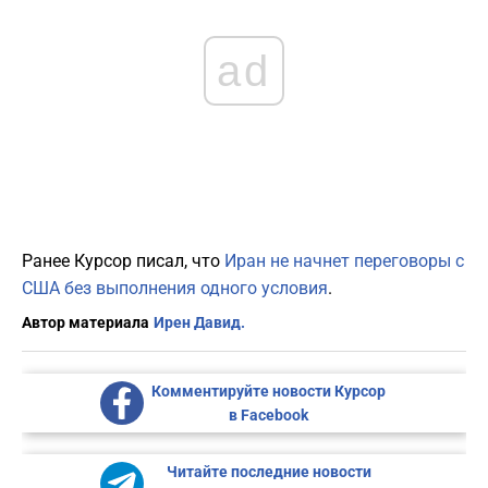
ad
Ранее Курсор писал, что
Иран не начнет переговоры с
США без выполнения одного условия
.
Автор материала
Ирен Давид.
Комментируйте новости Курсор
в Facebook
Читайте последние новости