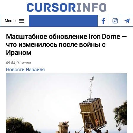
Меню
Масштабное обновление Iron Dome —
что изменилось после войны с
Ираном
09:54,
01 июля
Новости Израиля