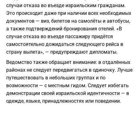
случаи отказа во въезде израильским гражданам.
Это происходит даже при наличии всех необходимых
документов — виз, билетов на самолёты и автобусы,
а также подтверждений бронирования отелей. «В
случае отказа во въезде пассажиру придётся
самостоятельно дожидаться следующего рейса в
страну вылета», — предупреждают дипломаты.
Ведомство также обращает внимание: в отдалённых
районах не следует передвигаться в одиночку. Лучше
путешествовать в небольших группах и по
возможности — с местным гидом. Следует избегать
демонстрации своей израильской идентичности — в
одежде, языке, принадлежностях или поведении.