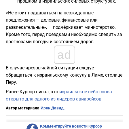
прошлом в израильских силовых структурах.
«Не стоит поддаваться на неожиданные
предложения — деловые, финансовые или
развлекательные», — подчёркивает министерство.
Кроме того, перед поездками необходимо следить за
прогнозами погоды и состоянием дорог.
ad
В случае чрезвычайной ситуации следует
обращаться к израильскому консулу в Лиме, столице
Перу.
Ранее Курсор писал, что
израильское небо снова
открыто для одного из лидеров авиарейсов
.
Автор материала
Ирен Давид.
Комментируйте новости Курсор