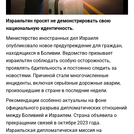
Фото: Depositphotos
Израильтян просят не демонстрировать свою
национальную идентичность.
Министерство иностранных дел Израиля
опубликовало новое предупреждение для граждан,
находящихся в Боливии. Ведомство призывает
израильтян соблюдать особую осторожность,
проявлять бдительность и постоянно следить за
новостями. Причиной стали многочисленные
инциденты, включая серьёзные дорожные аварии,
произошедшие в стране в последние недели.
Рекомендации особенно актуальны на фоне
официального разрыва дипломатических отношений
между Боливией и Израилем. Страна объявила о
прекращении связей в октябре 2023 года.
Израильская дипломатическая миссия на