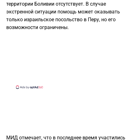
территории Боливии отсутствует. В случае
экстренной ситуации помощь может оказывать
только израильское посольство в Перу, но его
возможности ограничены.
МИД отмечает, что в последнее время участились