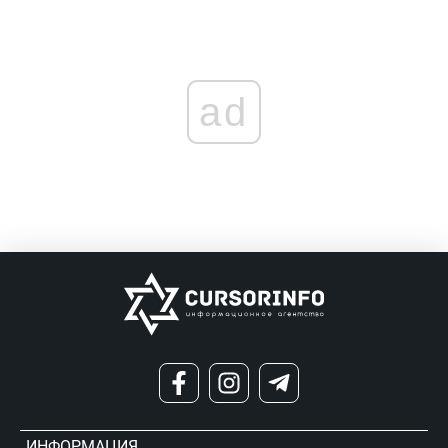
ad
ИНФОРМАЦИЯ