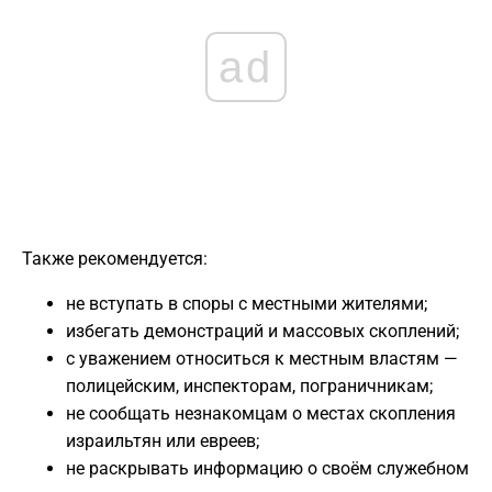
ad
Также рекомендуется:
не вступать в споры с местными жителями;
избегать демонстраций и массовых скоплений;
с уважением относиться к местным властям —
полицейским, инспекторам, пограничникам;
не сообщать незнакомцам о местах скопления
израильтян или евреев;
не раскрывать информацию о своём служебном