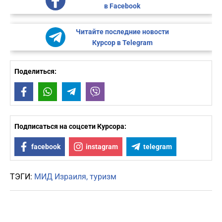
в Facebook
Читайте последние новости
Курсор в Telegram
Поделиться:
Facebook
WhatsApp
Telegram
Viber
Подписаться на соцсети Курсора:
facebook
instagram
telegram
ТЭГИ:
МИД Израиля
туризм