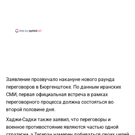
Заявление прозвучало накануне нового раунда
переговоров в Бюргенштоке. По данным иранских
СМИ, первая официальная встреча в рамках
переговорного процесса должна состояться во
второй половине дня.
Хаджи-Садки также заявил, что переговоры и
военное противостояние являются частью одной
стратегии, а Тегеран намерен добиваться своих целей