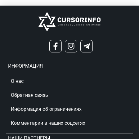
ИНФОРМАЦИЯ
О нас
Обратная связь
Информация об ограничениях
Комментарии в наших соцсетях
НАШИ ПАРТНЕРЫ