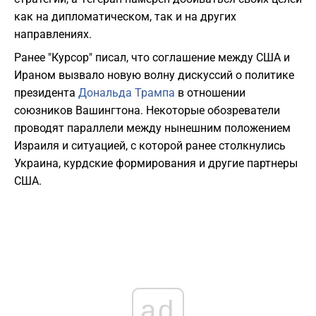
как на дипломатическом, так и на других
направлениях.
Ранее "Курсор" писал, что соглашение между США и
Ираном вызвало новую волну дискуссий о политике
президента
Дональда Трампа
в отношении
союзников Вашингтона. Некоторые обозреватели
проводят параллели между нынешним положением
Израиля и ситуацией, с которой ранее столкнулись
Украина, курдские формирования и другие партнеры
США.
ad