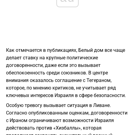
Как отмечается в публикациях, Белый дом все чаще
делает ставку на крупные политические
договоренности, даже если это вызывает
обеспокоенность среди союзников. В центре
внимания оказалось соглашение с Тегераном,
которое, по мнению критиков, не учитывает ряд
ключевых интересов Израиля в сфере безопасности.
Особую тревогу вызывает ситуация в Ливане.
Согласно опубликованным оценкам, договоренности
с Ираном ограничивают возможности Израиля
действовать против «Хизбаллы», которая