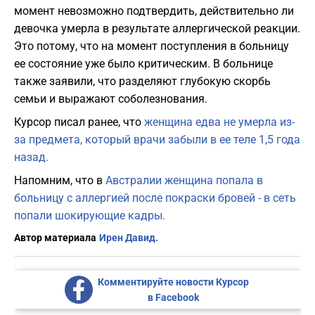
момент невозможно подтвердить, действительно ли
девочка умерла в результате аллергической реакции.
Это потому, что на момент поступления в больницу
ее состояние уже было критическим. В больнице
также заявили, что разделяют глубокую скорбь
семьи и выражают соболезнования.
Курсор писал ранее, что
женщина едва не умерла из-
за предмета, который врачи забыли в ее теле 1,5 года
назад.
Напомним, что в
Австралии женщина попала в
больницу с аллергией после покраски бровей - в сеть
попали шокирующие кадры.
Автор материала
Ирен Давид.
Комментируйте новости Курсор
в Facebook