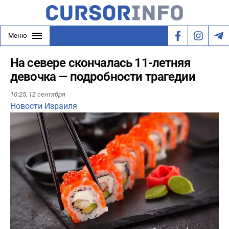
Меню
На севере скончалась 11-летняя
девочка — подробности трагедии
10:25,
12 сентября
Новости Израиля