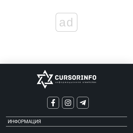
ad
ИНФОРМАЦИЯ