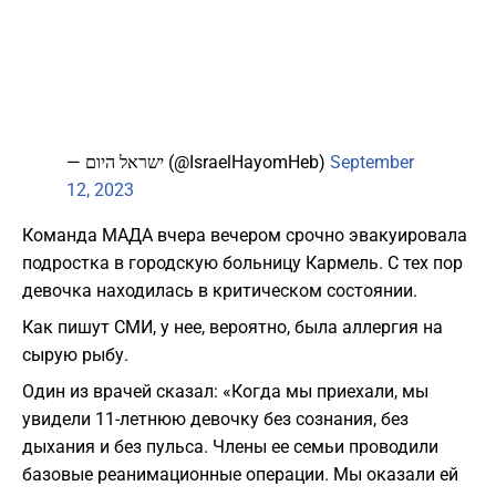
— ישראל היום (@IsraelHayomHeb)
September
12, 2023
Команда МАДА вчера вечером срочно эвакуировала
подростка в городскую больницу Кармель. С тех пор
девочка находилась в критическом состоянии.
Как пишут СМИ, у нее, вероятно, была аллергия на
сырую рыбу.
Один из врачей сказал: «Когда мы приехали, мы
увидели 11-летнюю девочку без сознания, без
дыхания и без пульса. Члены ее семьи проводили
базовые реанимационные операции. Мы оказали ей