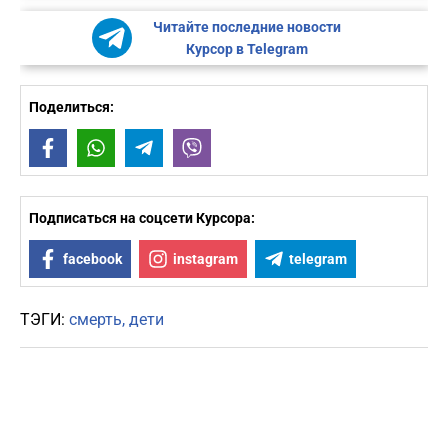
Читайте последние новости
Курсор в Telegram
Поделиться:
Facebook
WhatsApp
Telegram
Viber
Подписаться на соцсети Курсора:
facebook
instagram
telegram
ТЭГИ:
смерть
дети