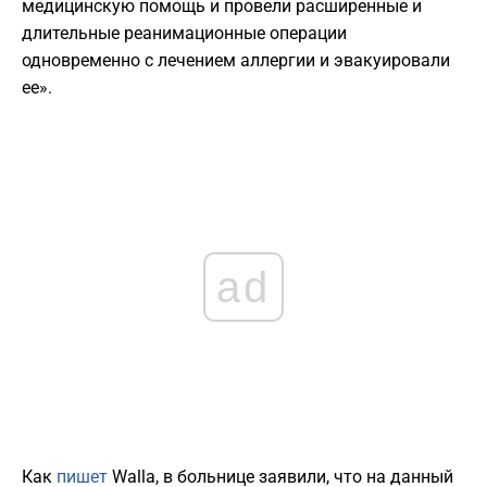
медицинскую помощь и провели расширенные и
длительные реанимационные операции
одновременно с лечением аллергии и эвакуировали
ее».
ad
Как
пишет
Walla, в больнице заявили, что на данный