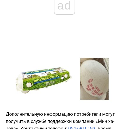
ad
Дополнительную информацию потребители могут
получить в службе поддержки компании «Мин ха-
Тева». Контактный телефон:
054-6810193
. Время