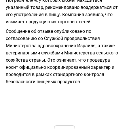
Потребителям, у которых может находиться
указанный товар, рекомендовано воздержаться от
его употребления в пищу. Компания заявила, что
изымает продукцию из торговых сетей.
Сообщение об отзыве опубликовано по
согласованию со Службой продовольствия
Министерства здравоохранения Израиля, а также
ветеринарными службами Министерства сельского
хозяйства страны. Это означает, что процедура
носит официально координированный характер и
проводится в рамках стандартного контроля
безопасности пищевых продуктов.