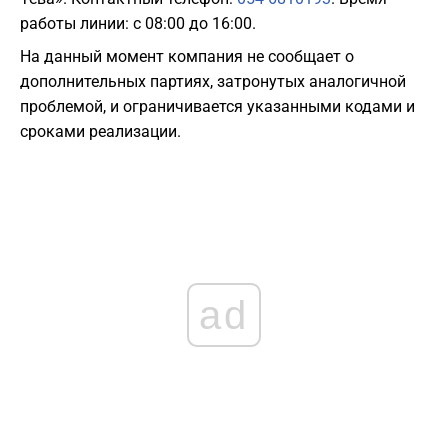
работы линии: с 08:00 до 16:00.
На данный момент компания не сообщает о
дополнительных партиях, затронутых аналогичной
проблемой, и ограничивается указанными кодами и
сроками реализации.
ad