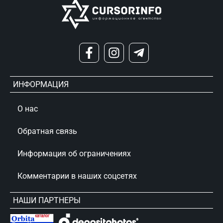
ИНФОРМАЦИЯ
О нас
Обратная связь
Информация об ограничениях
Комментарии в наших соцсетях
НАШИ ПАРТНЕРЫ