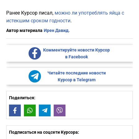
Ранее Курсор писал,
можно ли употреблять яйца с
истекшим сроком годности
.
Автор материала
Ирен Давид.
Комментируйте новости Курсор
в Facebook
Читайте последние новости
Курсор в Telegram
Поделиться:
Facebook
WhatsApp
Telegram
Viber
Подписаться на соцсети Курсора: