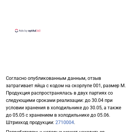
Согласно опубликованным данным, отзыв
затрагивает яйца с кодом на скорлупе 001, размер M.
Продукция распространялась в двух партиях со
следующими сроками реализации: до 30.04 при
условии хранения в холодильнике до 30.05, а также
до 05.05 с хранением в холодильнике до 05.06.
Штрихкод продукции:
2710004
.