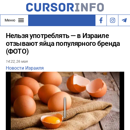
Меню
Нельзя употреблять — в Израиле
отзывают яйца популярного бренда
(ФОТО)
14:22,
26 мая
Новости Израиля
Play