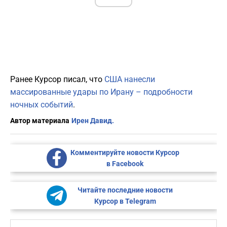
Ранее Курсор писал, что
США нанесли
массированные удары по Ирану – подробности
ночных событий
.
Автор материала
Ирен Давид.
Комментируйте новости Курсор
в Facebook
Читайте последние новости
Курсор в Telegram