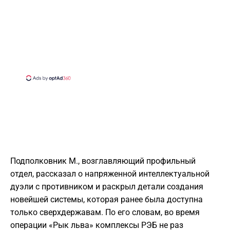
Подполковник М., возглавляющий профильный
отдел, рассказал о напряженной интеллектуальной
дуэли с противником и раскрыл детали создания
новейшей системы, которая ранее была доступна
только сверхдержавам. По его словам, во время
операции «Рык льва» комплексы РЭБ не раз