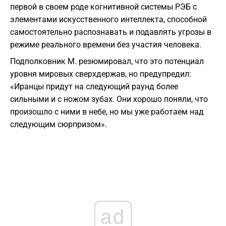
первой в своем роде когнитивной системы РЭБ с
элементами искусственного интеллекта, способной
самостоятельно распознавать и подавлять угрозы в
режиме реального времени без участия человека.
Подполковник М. резюмировал, что это потенциал
уровня мировых сверхдержав, но предупредил:
«Иранцы придут на следующий раунд более
сильными и с ножом зубах. Они хорошо поняли, что
произошло с ними в небе, но мы уже работаем над
следующим сюрпризом».
ad