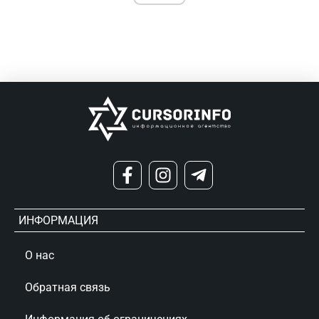
ИНФОРМАЦИЯ
О нас
Обратная связь