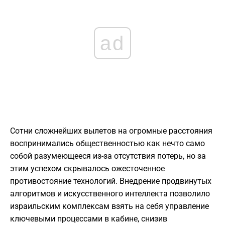
ad
Сотни сложнейших вылетов на огромные расстояния
воспринимались общественностью как нечто само
собой разумеющееся из-за отсутствия потерь, но за
этим успехом скрывалось ожесточенное
противостояние технологий. Внедрение продвинутых
алгоритмов и искусственного интеллекта позволило
израильским комплексам взять на себя управление
ключевыми процессами в кабине, снизив