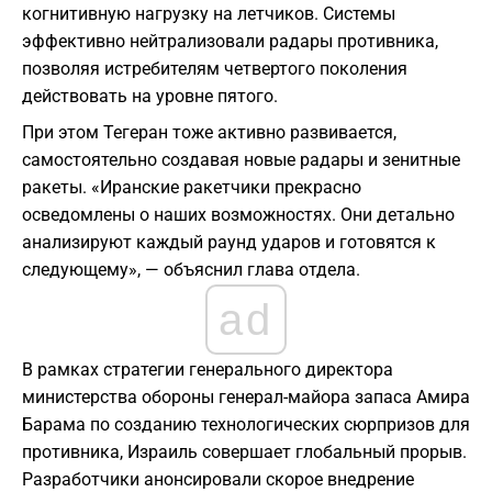
когнитивную нагрузку на летчиков. Системы
эффективно нейтрализовали радары противника,
позволяя истребителям четвертого поколения
действовать на уровне пятого.
При этом Тегеран тоже активно развивается,
самостоятельно создавая новые радары и зенитные
ракеты. «Иранские ракетчики прекрасно
осведомлены о наших возможностях. Они детально
анализируют каждый раунд ударов и готовятся к
следующему», — объяснил глава отдела.
ad
В рамках стратегии генерального директора
министерства обороны генерал-майора запаса Амира
Барама по созданию технологических сюрпризов для
противника, Израиль совершает глобальный прорыв.
Разработчики анонсировали скорое внедрение