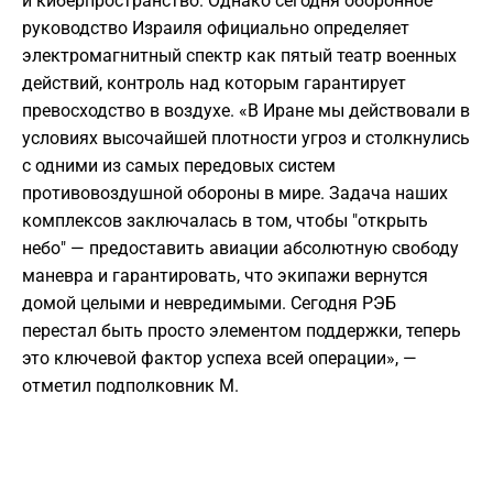
и киберпространство. Однако сегодня оборонное
руководство Израиля официально определяет
электромагнитный спектр как пятый театр военных
действий, контроль над которым гарантирует
превосходство в воздухе. «В Иране мы действовали в
условиях высочайшей плотности угроз и столкнулись
с одними из самых передовых систем
противовоздушной обороны в мире. Задача наших
комплексов заключалась в том, чтобы "открыть
небо" — предоставить авиации абсолютную свободу
маневра и гарантировать, что экипажи вернутся
домой целыми и невредимыми. Сегодня РЭБ
перестал быть просто элементом поддержки, теперь
это ключевой фактор успеха всей операции», —
отметил подполковник М.