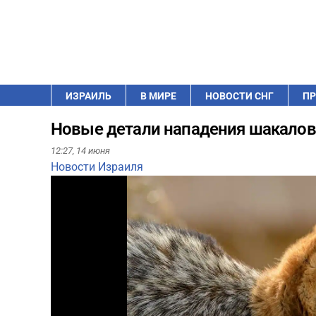
ИЗРАИЛЬ
В МИРЕ
НОВОСТИ СНГ
ПР
Новые детали нападения шакалов 
12:27,
14 июня
Новости Израиля