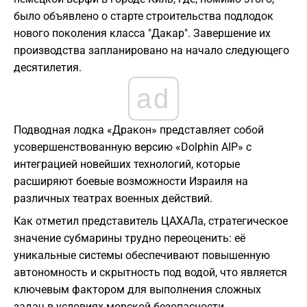
было объявлено о старте строительства подлодок
нового поколения класса "Дакар". Завершение их
производства запланировано на начало следующего
десятилетия.
ad
Подводная лодка «Дракон» представляет собой
усовершенствованную версию «Dolphin AIP» с
интеграцией новейших технологий, которые
расширяют боевые возможности Израиля на
различных театрах военных действий.
Как отметил представитель ЦАХАЛа, стратегическое
значение субмарины трудно переоценить: её
уникальные системы обеспечивают повышенную
автономность и скрытность под водой, что является
ключевым фактором для выполнения сложных
задач в условиях морской безопасности.