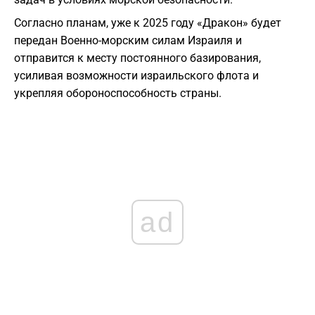
Согласно планам, уже к 2025 году «Дракон» будет
передан Военно-морским силам Израиля и
отправится к месту постоянного базирования,
усиливая возможности израильского флота и
укрепляя обороноспособность страны.
ad