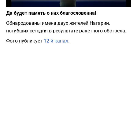
Фото: depositphotos.com
Да будет память о них благословенна!
Обнародованы имена двух жителей Нагарии,
погибших сегодня в результате ракетного обстрела.
Фото публикует
12-й канал.