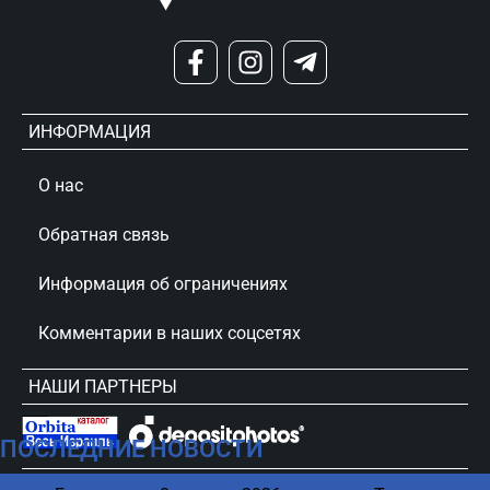
ИНФОРМАЦИЯ
О нас
Обратная связь
Информация об ограничениях
Комментарии в наших соцсетях
НАШИ ПАРТНЕРЫ
ПОСЛЕДНИЕ НОВОСТИ