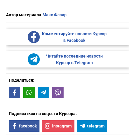
Автор материала
Макс Флэир.
Комментируйте новости Курсор
в Facebook
Читайте последние новости
Курсор в Telegram
Поделиться:
Facebook
WhatsApp
Telegram
Viber
Подписаться на соцсети Курсора:
facebook
instagram
telegram