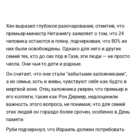
Хен выразил глубокое разочарование, отметив, что
премьер-министр Нетаниягу заявляет о том, что 24
человека остаются в плену, подчеркивая, что 80% из
них были освобождены. Однако для него и других
семей тех, кто до сих пор в Газе, эти люди — не просто
числа. Они чьи-то дети и родные.
Он считает, что они стали "забытыми заложниками",
а их семьи, хоть и живы, чувствуют себя как будто в
мертвой зоне. Отец заложника уверен, что премьер и
его коллеги, такие как Рон Дермер, недооценили
важность этого вопроса, не понимая, что для семей
этих людей он гораздо более срочен, особенно в День
памяти.
Руби подчеркнул, что Израиль должен потребовать