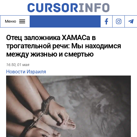
Меню
Отец заложника ХАМАСа в
трогательной речи: Мы находимся
между жизнью и смертью
16:50,
01 мая
Новости Израиля