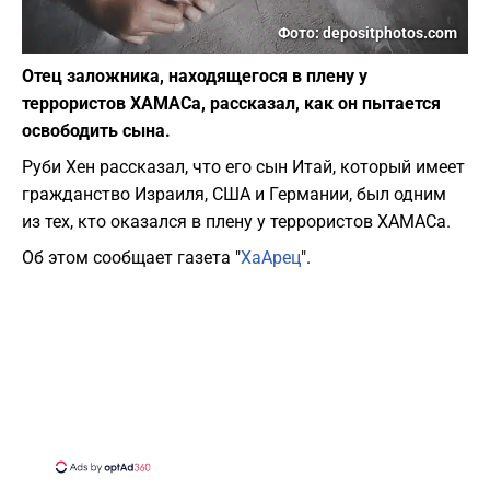
Фото: depositphotos.com
Отец заложника, находящегося в плену у
террористов ХАМАСа, рассказал, как он пытается
освободить сына.
Руби Хен рассказал, что его сын Итай, который имеет
гражданство Израиля, США и Германии, был одним
из тех, кто оказался в плену у террористов ХАМАСа.
Об этом сообщает газета "
ХаАрец
".