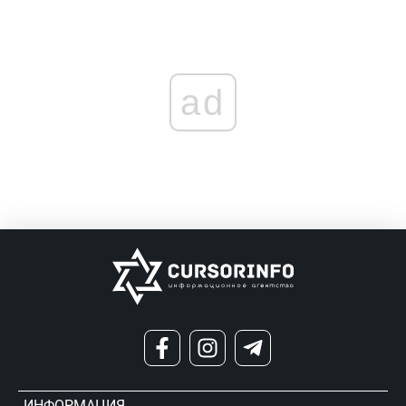
ad
ИНФОРМАЦИЯ