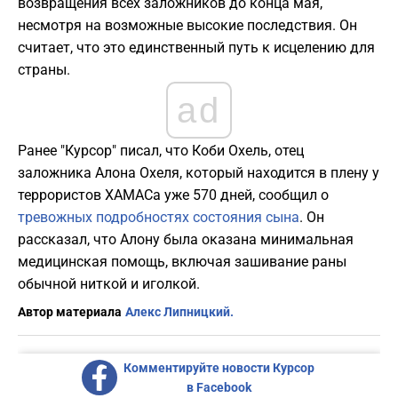
возвращения всех заложников до конца мая,
несмотря на возможные высокие последствия. Он
считает, что это единственный путь к исцелению для
страны.
ad
Ранее "Курсор" писал, что Коби Охель, отец
заложника Алона Охеля, который находится в плену у
террористов ХАМАСа уже 570 дней, сообщил о
тревожных подробностях состояния сына
. Он
рассказал, что Алону была оказана минимальная
медицинская помощь, включая зашивание раны
обычной ниткой и иголкой.
Автор материала
Алекс Липницкий.
Комментируйте новости Курсор
в Facebook