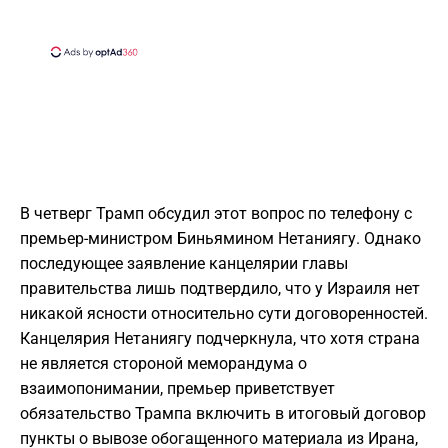
В четверг Трамп обсудил этот вопрос по телефону с
премьер-министром Биньямином Нетаниягу. Однако
последующее заявление канцелярии главы
правительства лишь подтвердило, что у Израиля нет
никакой ясности относительно сути договоренностей.
Канцелярия Нетаниягу подчеркнула, что хотя страна
не является стороной меморандума о
взаимопонимании, премьер приветствует
обязательство Трампа включить в итоговый договор
пункты о вывозе обогащенного материала из Ирана,