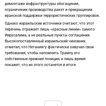
демонтаже инфраструктуры обогащения,
ограничении производства ракет и прекращении
иранской поддержки террористических группировок.
Однако израильские источники считают, что этот
перечень отражает лишь «красные линии» самого
Иерусалима, а не реальные пункты соглашения.
Высокопоставленный израильский чиновник
отметил, что Нетаниягу фактически озвучил свои
требования, чтобы напомнить Трампу его
собственные прежние позиции, и лишь время
покажет, что из этого останется в итоге.