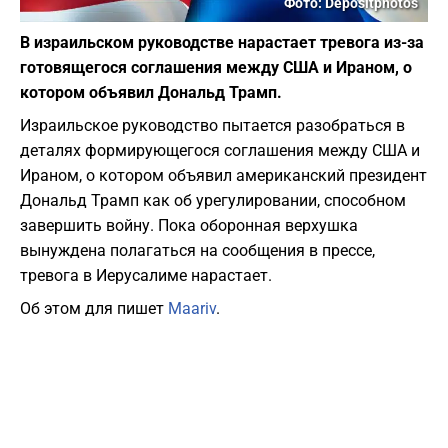
Фото: Depositphotos
В израильском руководстве нарастает тревога из-за
готовящегося соглашения между США и Ираном, о
котором объявил Дональд Трамп.
Израильское руководство пытается разобраться в
деталях формирующегося соглашения между США и
Ираном, о котором объявил американский президент
Дональд Трамп как об урегулировании, способном
завершить войну. Пока оборонная верхушка
вынуждена полагаться на сообщения в прессе,
тревога в Иерусалиме нарастает.
Об этом для пишет
Maariv
.