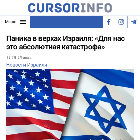
Меню
Паника в верхах Израиля: «Для нас
это абсолютная катастрофа»
11:15,
13 июня
Новости Израиля