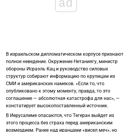
ad
В израильском дипломатическом корпусе признают
полное неведение. Окружение Нетаниягу, министр
обороны Исраэль Кац и руководство силовых
структур собирают информацию по крупицам из
СМИ и американских намеков. «Если то, что
опубликовано к этому моменту, правда, то это
соглашение — абсолютная катастрофа для нас», —
констатирует высокопоставленный источник.
В Иерусалиме опасаются, что Тегеран выйдет из
этого процесса без страха перед американским
возмездием. Ранее над иранцами «висел меч», но