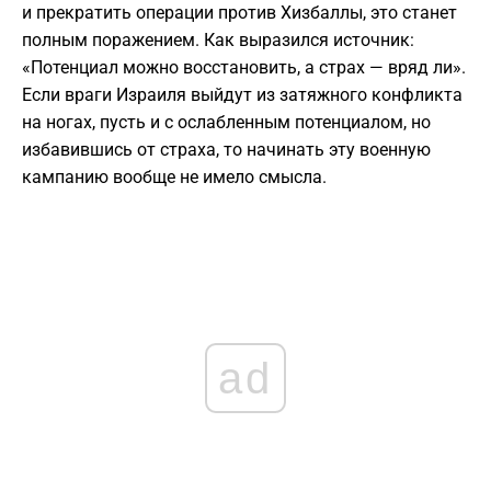
и прекратить операции против Хизбаллы, это станет
полным поражением. Как выразился источник:
«Потенциал можно восстановить, а страх — вряд ли».
Если враги Израиля выйдут из затяжного конфликта
на ногах, пусть и с ослабленным потенциалом, но
избавившись от страха, то начинать эту военную
кампанию вообще не имело смысла.
ad