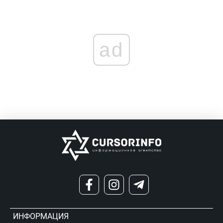
ad
ИНФОРМАЦИЯ