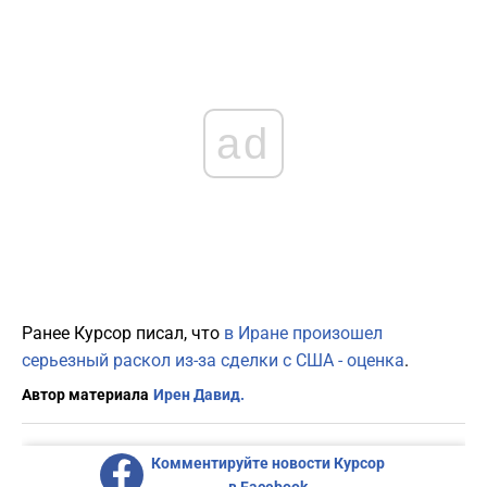
ad
Ранее Курсор писал, что
в Иране произошел
серьезный раскол из-за сделки с США - оценка
.
Автор материала
Ирен Давид.
Комментируйте новости Курсор