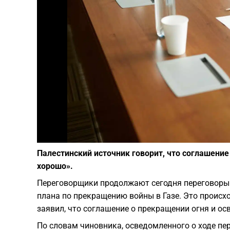
Палестинский источник говорит, что соглашение
хорошо».
Переговорщики продолжают сегодня переговоры 
плана по прекращению войны в Газе. Это происх
заявил, что соглашение о прекращении огня и о
По словам чиновника, осведомленного о ходе пе