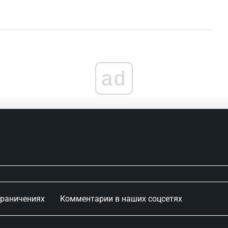
ad
граничениях
Комментарии в наших соцсетях