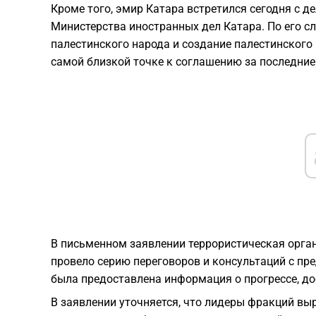
Кроме того, эмир Катара встретился сегодня с 
Министерства иностранных дел Катара. По его с
палестинского народа и создание палестинского 
самой близкой точке к соглашению за последние
В письменном заявлении террористическая орг
провело серию переговоров и консультаций с пр
была предоставлена информация о прогрессе, до
В заявлении уточняется, что лидеры фракций вы