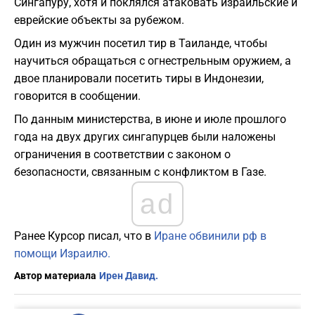
Сингапуру, хотя и поклялся атаковать израильские и
еврейские объекты за рубежом.
Один из мужчин посетил тир в Таиланде, чтобы
научиться обращаться с огнестрельным оружием, а
двое планировали посетить тиры в Индонезии,
говорится в сообщении.
По данным министерства, в июне и июле прошлого
года на двух других сингапурцев были наложены
ограничения в соответствии с законом о
безопасности, связанным с конфликтом в Газе.
ad
Ранее Курсор писал, что в
Иране обвинили рф в
помощи Израилю.
Автор материала
Ирен Давид.