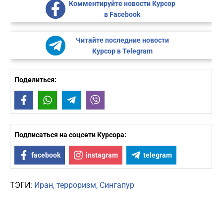
Комментируйте новости Курсор
в Facebook
Читайте последние новости
Курсор в Telegram
Поделиться:
Facebook
WhatsApp
Telegram
Viber
Подписаться на соцсети Курсора:
facebook
instagram
telegram
ТЭГИ:
Иран
терроризм
Сингапур