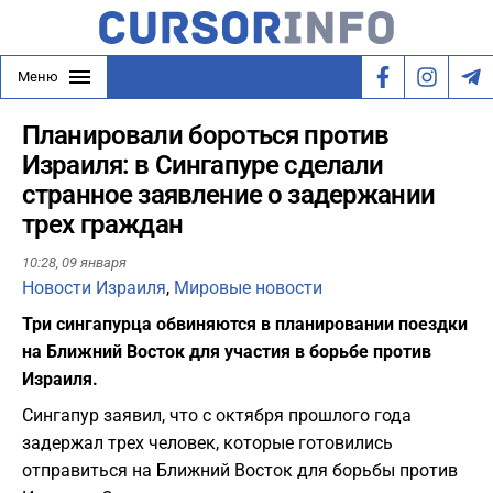
Меню
Планировали бороться против
Израиля: в Сингапуре сделали
странное заявление о задержании
трех граждан
10:28,
09 января
Новости Израиля
,
Мировые новости
Три сингапурца обвиняются в планировании поездки
на Ближний Восток для участия в борьбе против
Израиля.
Сингапур заявил, что с октября прошлого года
задержал трех человек, которые готовились
отправиться на Ближний Восток для борьбы против