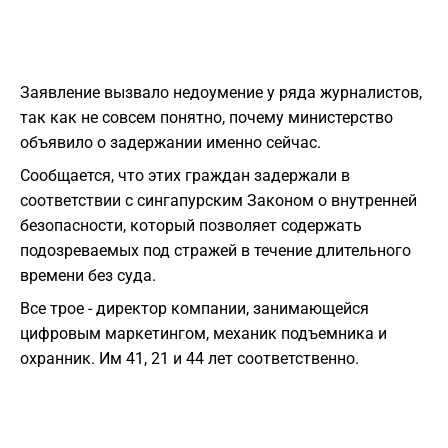
Заявление вызвало недоумение у ряда журналистов,
так как не совсем понятно, почему министерство
объявило о задержании именно сейчас.
Сообщается, что этих граждан задержали в
соответствии с сингапурским Законом о внутренней
безопасности, который позволяет содержать
подозреваемых под стражей в течение длительного
времени без суда.
Все трое - директор компании, занимающейся
цифровым маркетингом, механик подъемника и
охранник. Им 41, 21 и 44 лет соответственно.