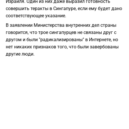
Израиля. Один из них даже выразил готовность
совершить теракты в Сингапуре, если ему будет дано
соответствующее указание.
В заявлении Министерства внутренних дел страны
говорится, что трое сингапурцев не связаны друг с
другом и были "радикализированы" в Интернете, но
нет никаких признаков того, что были завербованы
другие люди.