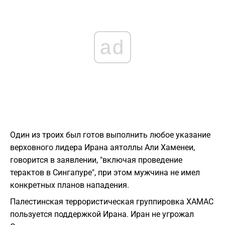
ad
Один из троих был готов выполнить любое указание
верховного лидера Ирана аятоллы Али Хаменеи,
говорится в заявлении, "включая проведение
терактов в Сингапуре", при этом мужчина не имел
конкретных планов нападения.
Палестинская террористическая группировка ХАМАС
пользуется поддержкой Ирана. Иран не угрожал