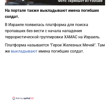
Фото: скриншот из Youtube
На портале также выкладывают имена погибших
солдат.
В Израиле появилась платформа для поиска
пропавших без вести с начала нападения
террористической группировки ХАМАС на Израиль.
Платформа называется "Герои Железных Мечей". Там
же
выкладывают
имена погибших солдат.