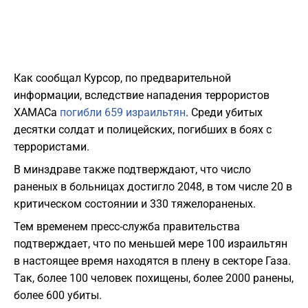
Как сообщал Курсор, по предварительной
информации, вследствие нападения террористов
ХАМАСа
погибли 659 израильтян
. Среди убитых
десятки солдат и полицейских, погибших в боях с
террористами.
В минздраве также подтверждают, что число
раненых в больницах достигло 2048, в том числе 20 в
критическом состоянии и 330 тяжелораненых.
Тем временем п
ресс-служба правительства
подтверждает, что по меньшей мере 100 израильтян
в настоящее время находятся в плену в секторе Газа.
Так,
более 100 человек похищены, более 2000 ранены,
более 600 убиты.