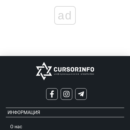
ad
ИНФОРМАЦИЯ
О нас