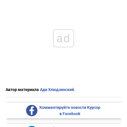
ad
Автор материала
Ади Хлюдзинский.
Комментируйте новости Курсор
в Facebook