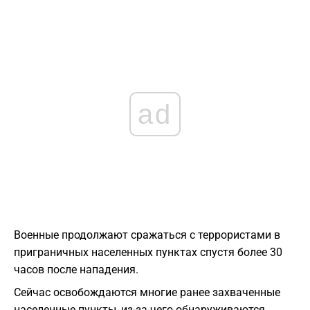
ad
Военные продолжают сражаться с террористами в
приграничных населенных пунктах спустя более 30
часов после нападения.
Сейчас освобождаются многие ранее захваченные
населенные пункты, из-за чего обнаруживаются