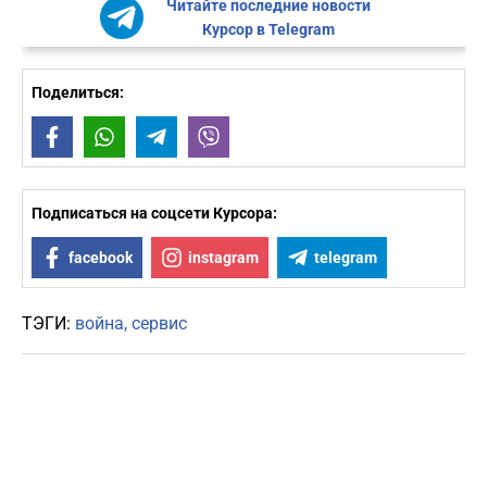
Читайте последние новости
Курсор в Telegram
Поделиться:
Facebook
WhatsApp
Telegram
Viber
Подписаться на соцсети Курсора:
facebook
instagram
telegram
ТЭГИ:
война
сервис