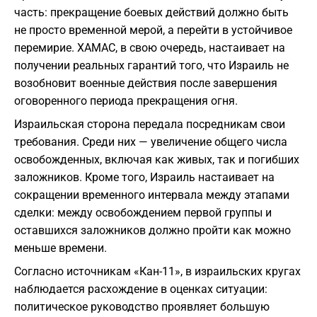
часть: прекращение боевых действий должно быть
не просто временной мерой, а перейти в устойчивое
перемирие. ХАМАС, в свою очередь, настаивает на
получении реальных гарантий того, что Израиль не
возобновит военные действия после завершения
оговоренного периода прекращения огня.
Израильская сторона передала посредникам свои
требования. Среди них — увеличение общего числа
освобожденных, включая как живых, так и погибших
заложников. Кроме того, Израиль настаивает на
сокращении временного интервала между этапами
сделки: между освобождением первой группы и
оставшихся заложников должно пройти как можно
меньше времени.
Согласно источникам «Кан-11», в израильских кругах
наблюдается расхождение в оценках ситуации:
политическое руководство проявляет большую