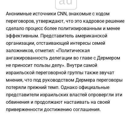
ad
Анонимные источники CNN, знакомые с ходом
переговоров, утверждают, что это кадровое решение
сделало процесс более политизированным и менее
эффективным. Представитель американской
организации, отстаивающей интересы семей
заложников, отметил: «Политическая
ангажированность делегации во главе с Дермером
не приносит пользы делу». Внутри самой
израильской переговорной группы также звучат
мнения, что под руководством Дермера переговоры
потеряли прежний темп. Однако официальные
представители израильских властей опровергли эти
обвинения и продолжают настаивать на своей
приверженности достижению соглашения.