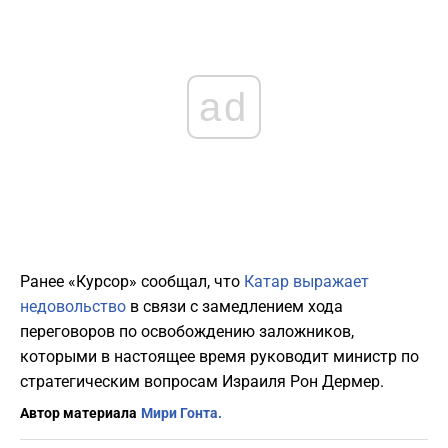
ad
Ранее «Курсор» сообщал, что
Катар выражает
недовольство
в связи с замедлением хода
переговоров по освобождению заложников,
которыми в настоящее время руководит министр по
стратегическим вопросам Израиля Рон Дермер.
Автор материала
Мири Гонта.