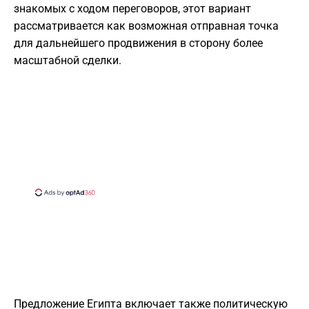
знакомых с ходом переговоров, этот вариант
рассматривается как возможная отправная точка
для дальнейшего продвижения в сторону более
масштабной сделки.
Предложение Египта включает также политическую