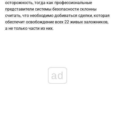
осторожность, тогда как профессиональные
представители системы безопасности склонны
считать, что необходимо добиваться сделки, которая
обеспечит освобождение всех 22 живых заложников,
а не только части из них.
ad