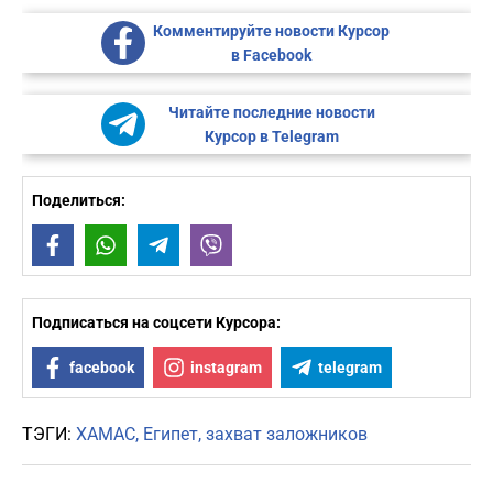
Комментируйте новости Курсор
в Facebook
Читайте последние новости
Курсор в Telegram
Поделиться:
Facebook
WhatsApp
Telegram
Viber
Подписаться на соцсети Курсора:
facebook
instagram
telegram
ТЭГИ:
ХАМАС
Египет
захват заложников