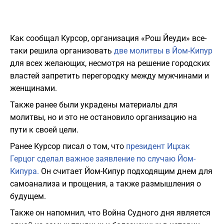
Как сообщал Курсор, организация «Рош Йеуди» все-
таки решила организовать
две молитвы в Йом-Кипур
для всех желающих, несмотря на решение городских
властей запретить перегородку между мужчинами и
женщинами.
Также ранее были украдены материалы для
молитвы, но и это не остановило организацию на
пути к своей цели.
Ранее Курсор писал о том, что
президент Ицхак
Герцог сделал важное заявление по случаю Йом-
Кипура.
Он считает Йом-Кипур подходящим днем для
самоанализа и прощения, а также размышления о
будущем.
Также он напомнил, что Война Судного дня является