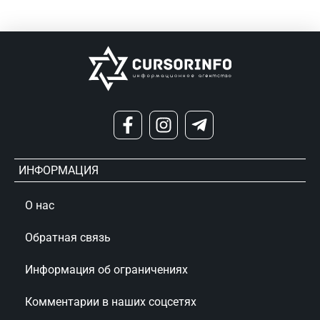
ИНФОРМАЦИЯ
О нас
Обратная связь
Информация об ограничениях
Комментарии в наших соцсетях