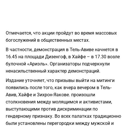
Отмечается, что акции пройдут во время массовых
богослужений в общественных местах.
В частности, демонстрация в Тель-Авиве начнется в
16.45 на площади Дизенгоф, в Хайфе – в 17.30 возле
булочной «Ариэль». Организаторы подчеркнули
ненасильственный характер демонстраций.
Издание уточняет, что призывы выйти на митинги
появились после того, как вчера вечером в Тель-
Авив, Хайфе и Зихрон-Яакове. произошли
столкновения между молящимся и активистами,
выступающими против дискриминации по
гендерному признаку. Во всех палатках традиционно
были установлены перегородки между мужской и