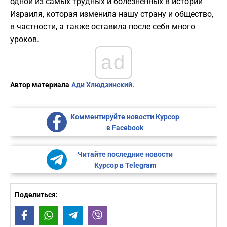
одной из самых трудных и болезненных в истории
Израиля, которая изменила нашу страну и общество,
в частности, а также оставила после себя много
уроков.
ad
Автор материала
Ади Хлюдзинский.
Комментируйте новости Курсор
в Facebook
Читайте последние новости
Курсор в Telegram
Поделиться:
Facebook
WhatsApp
Telegram
Viber