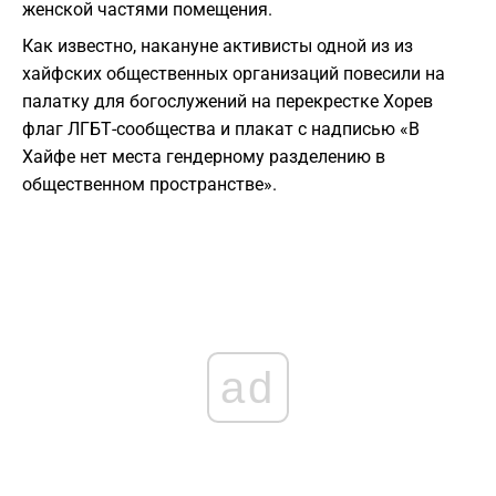
женской частями помещения.
Как известно, накануне активисты одной из из
хайфских общественных организаций повесили на
палатку для богослужений на перекрестке Хорев
флаг ЛГБТ-сообщества и плакат с надписью «В
Хайфе нет места гендерному разделению в
общественном пространстве».
ad