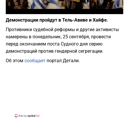
Фото: скриншот из Youtube
Демонстрации пройдут в Тель-Авиве и Хайфе.
Противники судебной реформы и другие активисты
намерены в понедельник, 25 сентября, провести
перед окончанием поста Судного дня серию
демонстраций против гендерной сегрегации.
Об этом
сообщает
портал Детали.