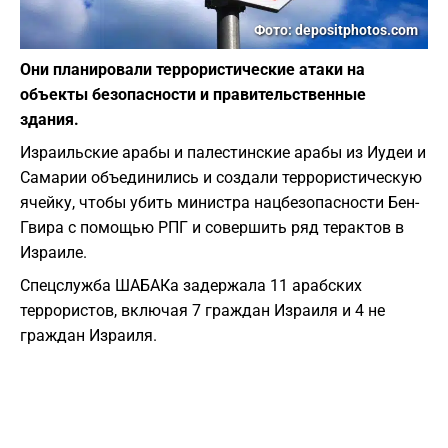
Фото: depositphotos.com
Они планировали террористические атаки на
объекты безопасности и правительственные
здания.
Израильские арабы и палестинские арабы из Иудеи и
Самарии объединились и создали террористическую
ячейку, чтобы убить министра нацбезопасности Бен-
Гвира с помощью РПГ и совершить ряд терактов в
Израиле.
Спецслужба ШАБАКа задержала 11 арабских
террористов, включая 7 граждан Израиля и 4 не
граждан Израиля.