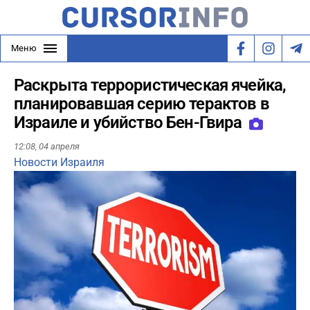
Меню
Раскрыта террористическая ячейка,
планировавшая серию терактов в
Израиле и убийство Бен-Гвира
12:08,
04 апреля
Новости Израиля