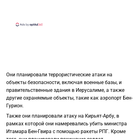
Они планировали террористические атаки на
объекты безопасности, включая военные базы, и
правительственные здания в Иерусалиме, а также
другие охраняемые объекты, такие как аэропорт Бен-
Гурион.
Также они планировали атаку на Кирьят-Арбу, в
рамках которой они намеревались убить министра
Итамара Бен-Гвира с помощью ракеты РПГ. Кроме