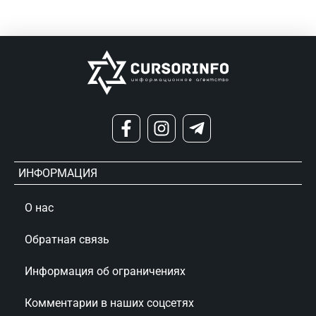
ИНФОРМАЦИЯ
О нас
Обратная связь
Информация об ограничениях
Комментарии в наших соцсетях