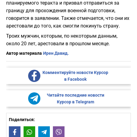
планируемого теракта и призвал отправиться за
границу для прохождения военной подготовки,
говорится в заявлении. Также отмечается, что они их
арестовали до того, как смогли покинуть страну.
Троих мужчин, которым, по некоторым данным,
около 20 лет, арестовали в прошлом месяце.
Автор материала
Ирен Давид.
Комментируйте новости Курсор
в Facebook
Читайте последние новости
Курсор в Telegram
Поделиться:
Facebook
WhatsApp
Telegram
Viber