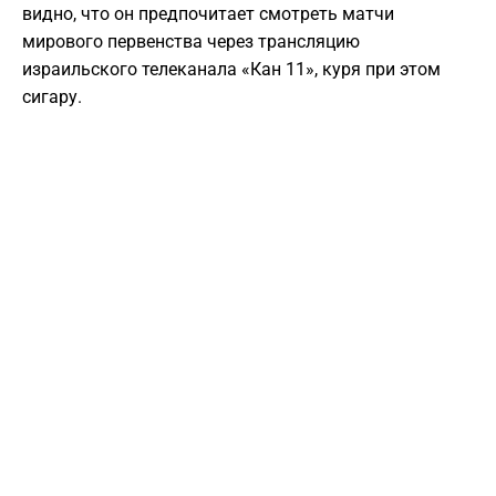
видно, что он предпочитает смотреть матчи
мирового первенства через трансляцию
израильского телеканала «Кан 11», куря при этом
сигару.