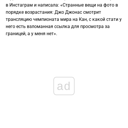
в Инстаграм и написала: «Странные вещи на фото в
порядке возрастания: Джо Джонас смотрит
трансляцию чемпионата мира на Кан, с какой стати у
него есть взломанная ссылка для просмотра за
границей, а у меня нет».
ad