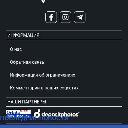
ИНФОРМАЦИЯ
О нас
Обратная связь
Информация об ограничениях
Комментарии в наших соцсетях
НАШИ ПАРТНЕРЫ
ПОСЛЕДНИЕ НОВОСТИ