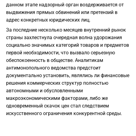
данном этапе надзорный орган воздерживается от
выдвижения прямых обвинений или претензий в
адрес конкретных юридических лиц.
За последние несколько месяцев внутренний рынок
страны захлестнула очередная волна удорожания
социально значимых категорий товаров и предметов
первой необходимости, что вызвало серьезную
обеспокоенность в обществе. Аналитикам
антимонопольного ведомства предстоит
документально установить, являлись ли финансовые
решения коммерческих структур полностью
автономными и обусловленными
макроэкономическими факторами, либо же
одновременный скачок цен стал следствием
искусственного ограничения конкурентной среды.