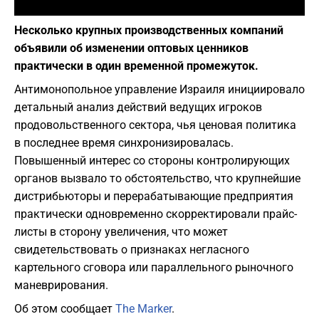
Фото: depositphotos.com
Несколько крупных производственных компаний
объявили об изменении оптовых ценников
практически в один временной промежуток.
Антимонопольное управление Израиля инициировало
детальный анализ действий ведущих игроков
продовольственного сектора, чья ценовая политика
в последнее время синхронизировалась.
Повышенный интерес со стороны контролирующих
органов вызвало то обстоятельство, что крупнейшие
дистрибьюторы и перерабатывающие предприятия
практически одновременно скорректировали прайс-
листы в сторону увеличения, что может
свидетельствовать о признаках негласного
картельного сговора или параллельного рыночного
маневрирования.
Об этом сообщает
The Marker
.