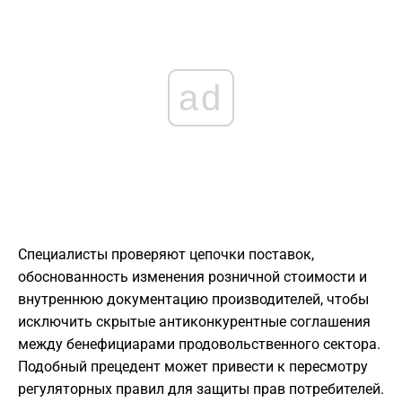
ad
Специалисты проверяют цепочки поставок,
обоснованность изменения розничной стоимости и
внутреннюю документацию производителей, чтобы
исключить скрытые антиконкурентные соглашения
между бенефициарами продовольственного сектора.
Подобный прецедент может привести к пересмотру
регуляторных правил для защиты прав потребителей.