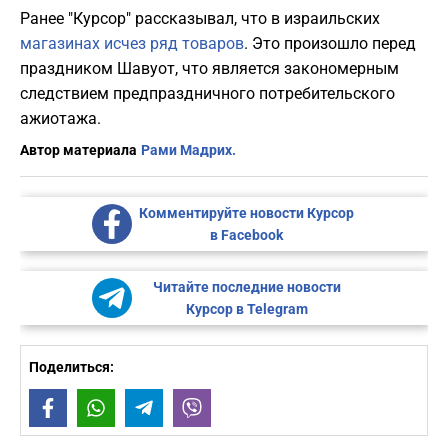
Ранее "Курсор" рассказывал, что в израильских
магазинах исчез ряд товаров
. Это произошло перед
праздником Шавуот, что является закономерным
следствием предпраздничного потребительского
ажиотажа.
Автор материала
Рами Мадрих.
Комментируйте новости Курсор
в Facebook
Читайте последние новости
Курсор в Telegram
Поделиться:
Facebook
WhatsApp
Telegram
Viber