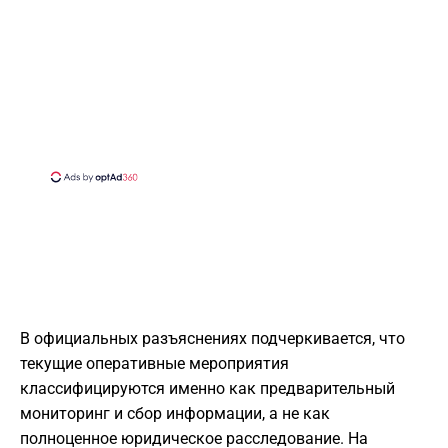
В официальных разъяснениях подчеркивается, что
текущие оперативные мероприятия
классифицируются именно как предварительный
мониторинг и сбор информации, а не как
полноценное юридическое расследование. На