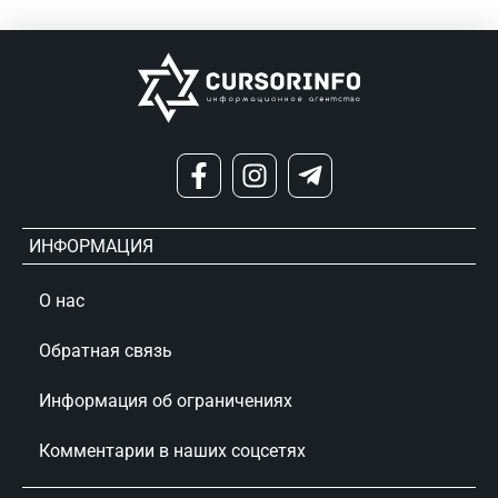
ИНФОРМАЦИЯ
О нас
Обратная связь
Информация об ограничениях
Комментарии в наших соцсетях