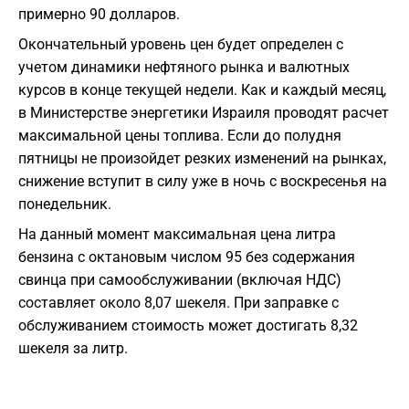
примерно 90 долларов.
Окончательный уровень цен будет определен с
учетом динамики нефтяного рынка и валютных
курсов в конце текущей недели. Как и каждый месяц,
в Министерстве энергетики Израиля проводят расчет
максимальной цены топлива. Если до полудня
пятницы не произойдет резких изменений на рынках,
снижение вступит в силу уже в ночь с воскресенья на
понедельник.
На данный момент максимальная цена литра
бензина с октановым числом 95 без содержания
свинца при самообслуживании (включая НДС)
составляет около 8,07 шекеля. При заправке с
обслуживанием стоимость может достигать 8,32
шекеля за литр.