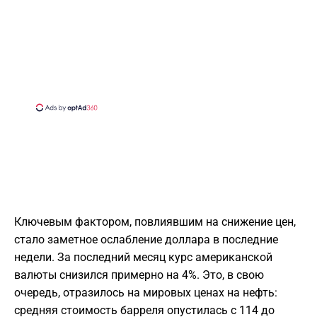
Ключевым фактором, повлиявшим на снижение цен,
стало заметное ослабление доллара в последние
недели. За последний месяц курс американской
валюты снизился примерно на 4%. Это, в свою
очередь, отразилось на мировых ценах на нефть:
средняя стоимость барреля опустилась с 114 до