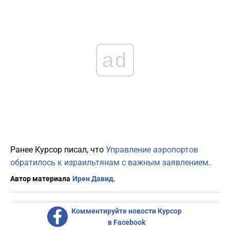
ad
Ранее Курсор писал, что
Управление аэропортов
обратилось к израильтянам с важным заявлением
.
Автор материала
Ирен Давид.
Комментируйте новости Курсор
в Facebook