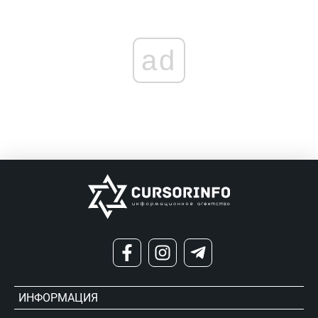
ad
ИНФОРМАЦИЯ