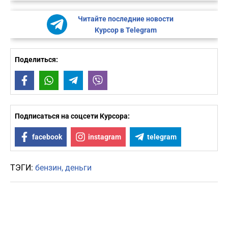
Читайте последние новости
Курсор в Telegram
Поделиться:
Facebook
WhatsApp
Telegram
Viber
Подписаться на соцсети Курсора:
facebook
instagram
telegram
ТЭГИ:
бензин
деньги