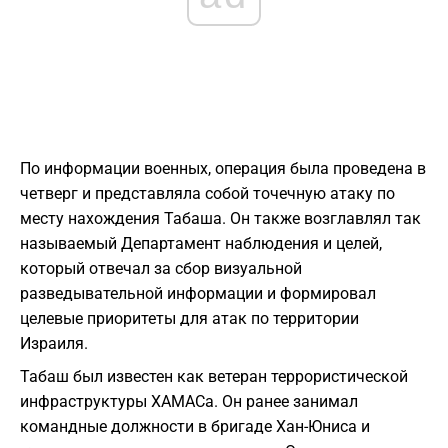
По информации военных, операция была проведена в
четверг и представляла собой точечную атаку по
месту нахождения Табаша. Он также возглавлял так
называемый Департамент наблюдения и целей,
который отвечал за сбор визуальной
разведывательной информации и формировал
целевые приоритеты для атак по территории
Израиля.
Табаш был известен как ветеран террористической
инфраструктуры ХАМАСа. Он ранее занимал
командные должности в бригаде Хан-Юниса и