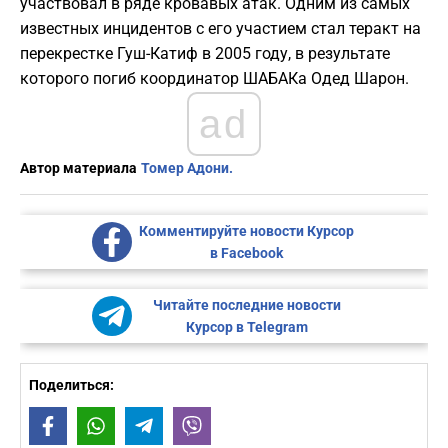
участвовал в ряде кровавых атак. Одним из самых
известных инцидентов с его участием стал теракт на
перекрестке Гуш-Катиф в 2005 году, в результате
которого погиб координатор ШАБАКа Одед Шарон.
ad
Автор материала
Томер Адони.
Комментируйте новости Курсор
в Facebook
Читайте последние новости
Курсор в Telegram
Поделиться:
Facebook
WhatsApp
Telegram
Viber