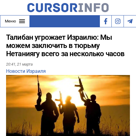
Меню
Талибан угрожает Израилю: Мы
можем заключить в тюрьму
Нетаниягу всего за несколько часов
20:41,
21 марта
Новости Израиля