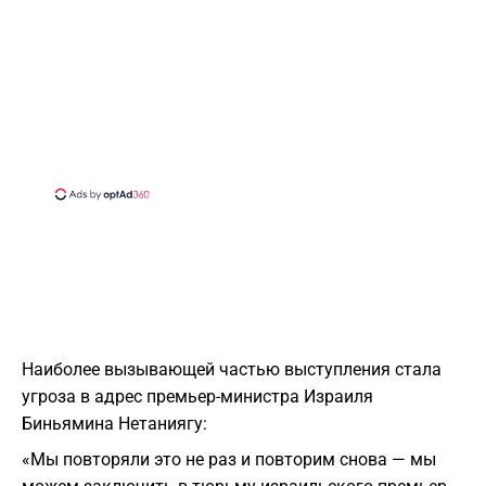
Наиболее вызывающей частью выступления стала
угроза в адрес премьер-министра Израиля
Биньямина Нетаниягу:
«Мы повторяли это не раз и повторим снова — мы