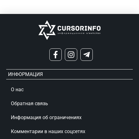
ИНФОРМАЦИЯ
О нас
Обратная связь
Информация об ограничениях
Комментарии в наших соцсетях