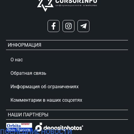
ИНФОРМАЦИЯ
О нас
Обратная связь
Информация об ограничениях
Комментарии в наших соцсетях
НАШИ ПАРТНЕРЫ
ПОСЛЕДНИЕ НОВОСТИ