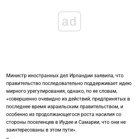
ad
Министр иностранных дел Ирландии заявила, что
правительство последовательно поддерживает идею
мирного урегулирования, однако, по ее словам,
«совершенно очевидно из действий, предпринятых в
последнее время израильским правительством, и
особенно из продолжающегося роста насилия со
стороны поселенцев в Иудее и Самарии, что они не
заинтересованы в этом пути».