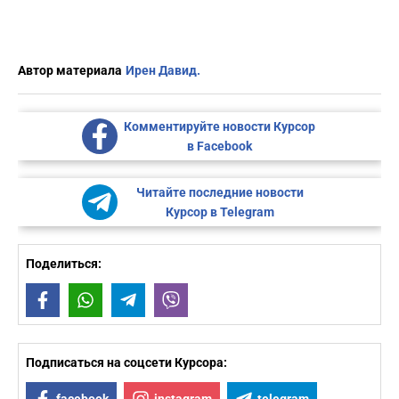
Автор материала
Ирен Давид.
Комментируйте новости Курсор
в Facebook
Читайте последние новости
Курсор в Telegram
Поделиться:
Facebook
WhatsApp
Telegram
Viber
Подписаться на соцсети Курсора: