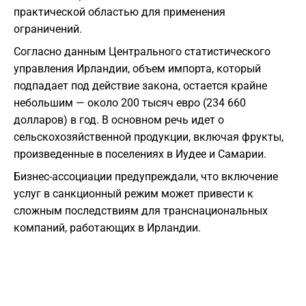
практической областью для применения
ограничений.
Согласно данным Центрального статистического
управления Ирландии, объем импорта, который
подпадает под действие закона, остается крайне
небольшим — около 200 тысяч евро (234 660
долларов) в год. В основном речь идет о
сельскохозяйственной продукции, включая фрукты,
произведенные в поселениях в Иудее и Самарии.
Бизнес-ассоциации предупреждали, что включение
услуг в санкционный режим может привести к
сложным последствиям для транснациональных
компаний, работающих в Ирландии.