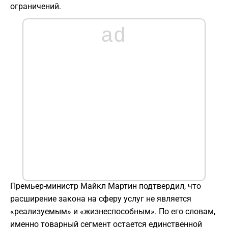
ограничений.
ad
Премьер-министр Майкл Мартин подтвердил, что
расширение закона на сферу услуг не является
«реализуемым» и «жизнеспособным». По его словам,
именно товарный сегмент остается единственной