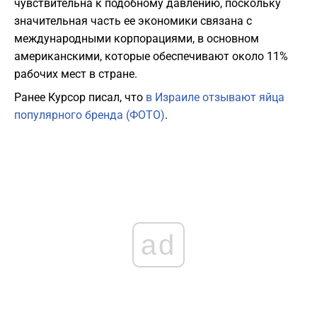
чувствительна к подобному давлению, поскольку
значительная часть ее экономики связана с
международными корпорациями, в основном
американскими, которые обеспечивают около 11%
рабочих мест в стране.
Ранее Курсор писал, что
в Израиле отзывают яйца
популярного бренда (ФОТО)
.
ad