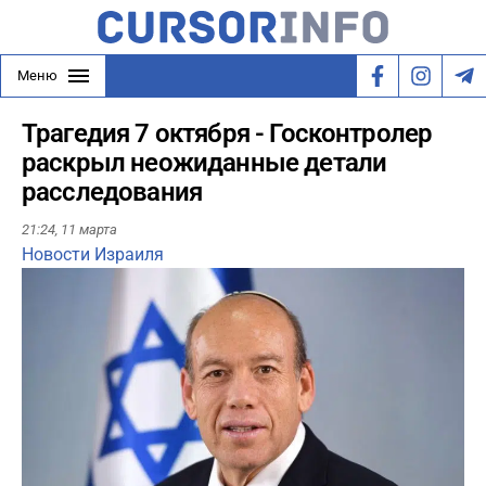
Меню
Трагедия 7 октября - Госконтролер
раскрыл неожиданные детали
расследования
21:24,
11 марта
Новости Израиля