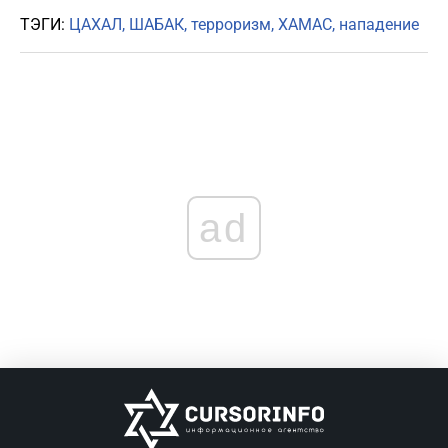
ТЭГИ:
ЦАХАЛ
ШАБАК
терроризм
ХАМАС
нападение
ad