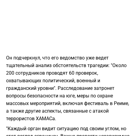
Он подчеркнул, что его ведомство уже ведет
тщательный анализ обстоятельств трагедии: "Около
200 сотрудников проводят 60 проверок,
охватывающих политический, военный и
гражданский уровни". Расследование затронет
вопросы безопасности на юге, меры по охране
массовых мероприятий, включая фестиваль в Реиме,
а также другие аспекты, связанные с атакой
террористов ХАМАСа.
"Каждый орган видит ситуацию под своим углом, но