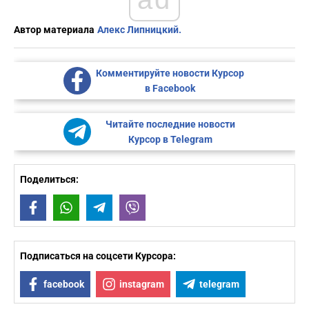
Автор материала
Алекс Липницкий.
Комментируйте новости Курсор
в Facebook
Читайте последние новости
Курсор в Telegram
Поделиться:
Facebook
WhatsApp
Telegram
Viber
Подписаться на соцсети Курсора:
facebook
instagram
telegram