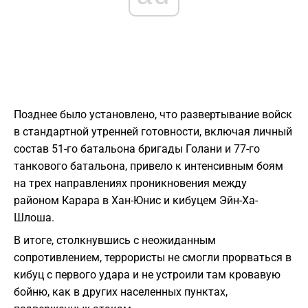
Позднее было установлено, что развертывание войск
в стандартной утренней готовности, включая личный
состав 51-го батальона бригады Голани и 77-го
танкового батальона, привело к интенсивным боям
на трех направлениях проникновения между
районом Карара в Хан-Юнис и кибуцем Эйн-Ха-
Шлоша.
В итоге, столкнувшись с неожиданным
сопротивлением, террористы не смогли прорваться в
кибуц с первого удара и не устроили там кровавую
бойню, как в других населенных пунктах,