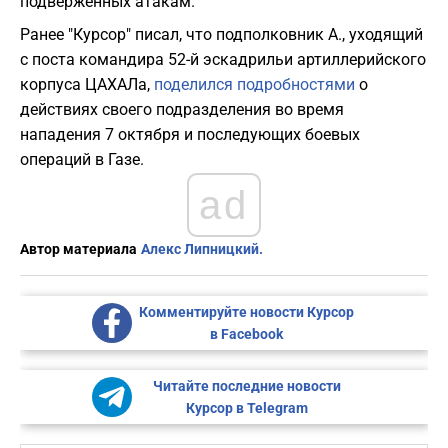
подверженных атакам.
Ранее "Курсор" писал, что подполковник А., уходящий
с поста командира 52-й эскадрильи артиллерийского
корпуса ЦАХАЛа,
поделился подробностями
о
действиях своего подразделения во время
нападения 7 октября и последующих боевых
операций в Газе.
ad
Автор материала
Алекс Липницкий.
Комментируйте новости Курсор
в Facebook
Читайте последние новости
Курсор в Telegram