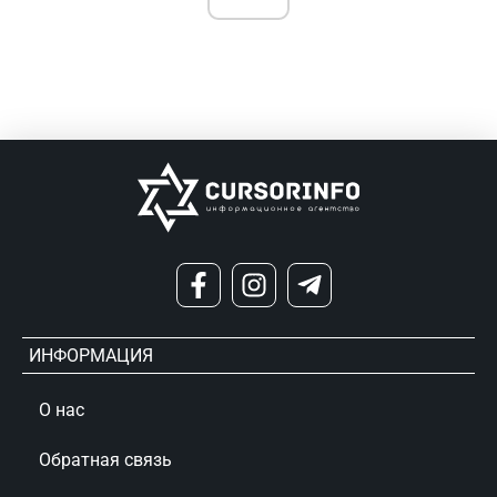
ИНФОРМАЦИЯ
О нас
Обратная связь