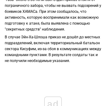
пограничного забора, чтобы не вызвать подозрений у
боевиков ХАМАСа. При этом сообщалось, что
активность, которую воспринимали как возможную
подготовку к атаке, была выявлена с помощью
"секретных средств" наблюдения.
В случае Эйн-Ха-Шлоша приказ не дошёл до местных
подразделений, включая территориальный батальон
сектора Кисуфим, из-за сбоя в коммуникациях между
командными пунктами. В результате солдаты так и
не получили необходимые указания.
ad