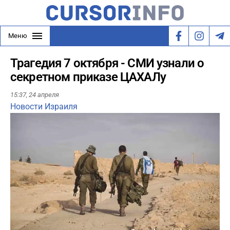
Меню
Трагедия 7 октября - СМИ узнали о
секретном приказе ЦАХАЛу
15:37,
24 апреля
Новости Израиля