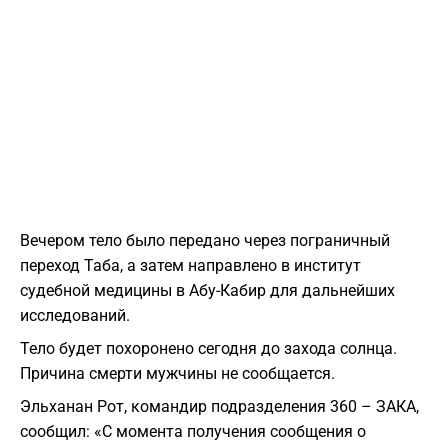
Вечером тело было передано через пограничный
переход Таба, а затем направлено в институт
судебной медицины в Абу-Кабир для дальнейших
исследований.
Тело будет похоронено сегодня до захода солнца.
Причина смерти мужчины не сообщается.
Эльханан Рот, командир подразделения 360 – ЗАКА,
сообщил: «С момента получения сообщения о