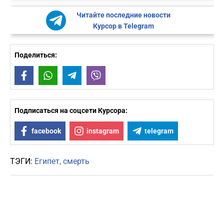
Читайте последние новости
Курсор в Telegram
Поделиться:
Facebook
WhatsApp
Telegram
Viber
Подписаться на соцсети Курсора:
facebook
instagram
telegram
ТЭГИ:
Египет
смерть