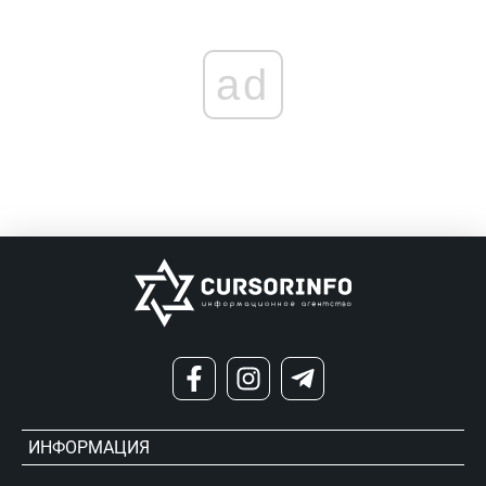
ad
ИНФОРМАЦИЯ