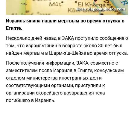
Фото: depositphotos.com
Израильтянина нашли мертвым во время отпуска в
Египте.
Несколько дней назад в ЗАКА поступило сообщение о
том, что израильтянин в возрасте около 30 лет был
найден мертвым в Шарм-эш-Шейхе во время отпуска.
После получения информации, ЗАКА, совместно с
заместителем посла Израиля в Египте, консульским
отделом министерства иностранных дел и
соответствующими органами, приступили к
организации скорейшего возвращения тела
погибшего в Израиль.