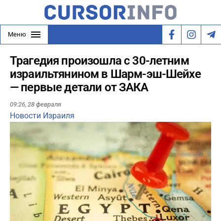
Меню
Трагедия произошла с 30-летним
израильтянином в Шарм-эш-Шейхе
— первые детали от ЗАКА
09:26,
28 февраля
Новости Израиля