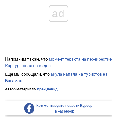
ad
Напомним также, что
момент теракта на перекрестке
Каркур попал на видео
.
Еще мы сообщали, что
акула напала на туристов на
Багамах
.
Автор материала
Ирен Давид.
Комментируйте новости Курсор
в Facebook