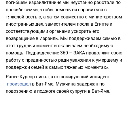
погибшем израильтянине мы неустанно работали по
просьбе семьи, чтобы помочь ей справиться с
тяжелой вестью, а затем совместно с министерством
иностранных дел, заместителем посла в Египте и
соответствующими органами ускорить его
возвращение в Израиль. Мы поддерживаем семью в
этот трудный момент и оказываем необходимую
помощь. Подразделение 360 – ЗАКА продолжит свою
работу с преданностью ради уважения к умершему и
поддержки семей в самых тяжелых моментах».
Ранее Курсор писал, что шокирующий инцидент
произошел
в Бат-Яме. Мужчина задержан по
подозрению в поджоге своей супруги в Бат-Яме.