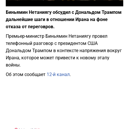
Фото: Википедия
Биньямин Нетаниягу обсудил с Дональдом Трампом
дальнейшие шаги в отношении Ирана на фоне
отказа от переговров.
Премьер-министр Биньямин Нетаниягу провел
телефонный разговор с президентом США
Дональдом Трампом в контексте напряжения вокруг
Ирана, которое может привести к новому этапу
войны.
Об этом сообщает
12-й канал
.