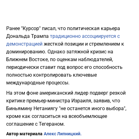
Ранее "Курсор" писал, что политическая карьера
Дональда Трампа
традиционно ассоциируется с
демонстрацией
жесткой позиции и стремлением к
доминированию. Однако затяжной кризис на
Ближнем Востоке, по оценкам наблюдателей,
периодически ставит под вопрос его способность
полностью контролировать ключевые
международные процессы.
На этом фоне американский лидер подверг резкой
критике премьер-министра Израиля, заявив, что
Биньямину Нетаниягу "не останется иного выбора",
кроме как согласиться на всеобъемлющее
соглашение с Тегераном.
Автор материала
Алекс Липницкий.