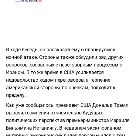
В ходе беседы он рассказал ему о планируемой
ночной атаке. Стороны также обсудили ряд других
вопросов, связанных с переговорным процессом с
Ираном. В то же время в США усиливается
недовольство ходом переговоров, а терпение
американской стороны, по оценкам, подходит к
пределу.
Как уже сообщалось, президент США Дональд Трамп
выразил сомнения относительно будущих
политических перспектив премьер-министра Израиля
Биньямина Нетаниягу. В недавнем эксклюзивном
интервью американский лидер поразмышлял о том,