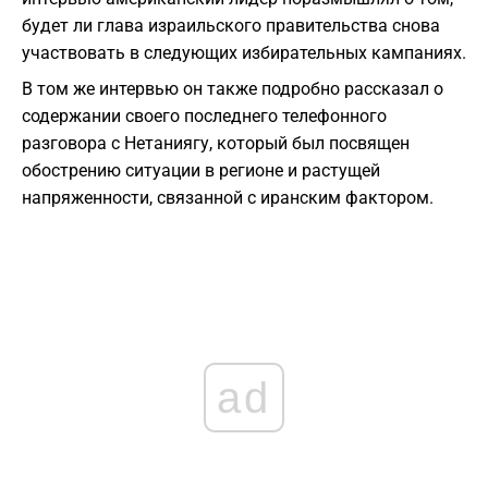
будет ли глава израильского правительства снова
участвовать в следующих избирательных кампаниях.
В том же интервью он также подробно рассказал о
содержании своего последнего телефонного
разговора с Нетаниягу, который был посвящен
обострению ситуации в регионе и растущей
напряженности, связанной с иранским фактором.
ad