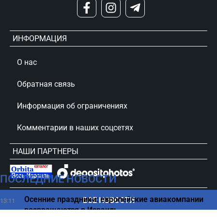
ИНФОРМАЦИЯ
О нас
Обратная связь
Информация об ограничениях
Комментарии в наших соцсетях
НАШИ ПАРТНЕРЫ
ПОСЛЕДНИЕ НОВОСТИ
сursorinfo.co.il © Все права защищены
Осенние праздники: европейские авиакомпании
ВСЕ НОВОСТИ
13:11
возвращаются в Израиль