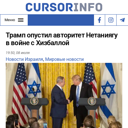
Меню
Трамп опустил авторитет Нетаниягу
в войне с Хизбаллой
19:50,
08 июля
Новости Израиля
,
Мировые новости