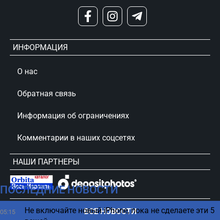
ИНФОРМАЦИЯ
О нас
Обратная связь
Информация об ограничениях
Комментарии в наших соцсетях
НАШИ ПАРТНЕРЫ
ПОСЛЕДНИЕ НОВОСТИ
сursorinfo.co.il © Все права защищены
Не включайте новый iPhone, пока не сделаете эти 5
ВСЕ НОВОСТИ
05:15