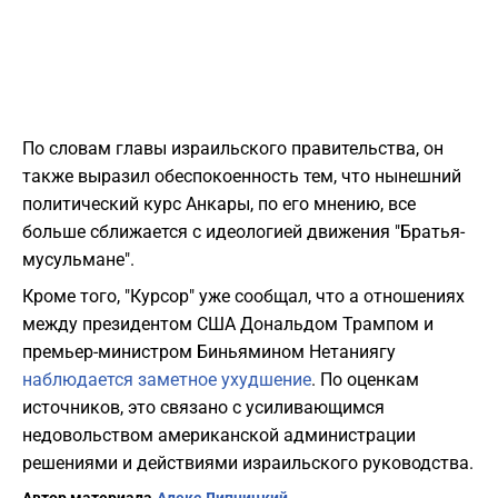
По словам главы израильского правительства, он
также выразил обеспокоенность тем, что нынешний
политический курс Анкары, по его мнению, все
больше сближается с идеологией движения "Братья-
мусульмане".
Кроме того, "Курсор" уже сообщал, что а отношениях
между президентом США Дональдом Трампом и
премьер-министром Биньямином Нетаниягу
наблюдается заметное ухудшение
. По оценкам
источников, это связано с усиливающимся
недовольством американской администрации
решениями и действиями израильского руководства.