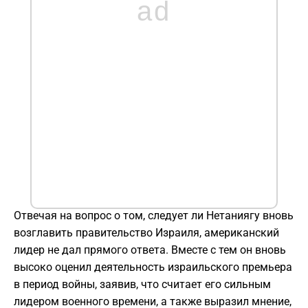
ad
Отвечая на вопрос о том, следует ли Нетаниягу вновь
возглавить правительство Израиля, американский
лидер не дал прямого ответа. Вместе с тем он вновь
высоко оценил деятельность израильского премьера
в период войны, заявив, что считает его сильным
лидером военного времени, а также выразил мнение,