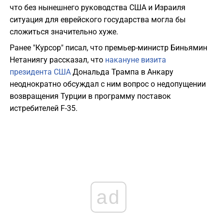
что без нынешнего руководства США и Израиля
ситуация для еврейского государства могла бы
сложиться значительно хуже.
Ранее "Курсор" писал, что премьер-министр Биньямин
Нетаниягу рассказал, что
накануне визита
президента США
Дональда Трампа в Анкару
неоднократно обсуждал с ним вопрос о недопущении
возвращения Турции в программу поставок
истребителей F-35.
ad