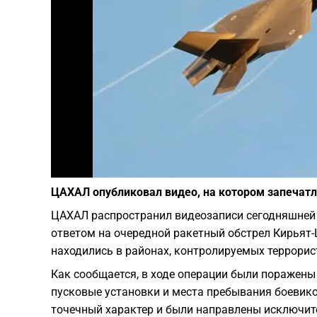
ЦАХАЛ опубликовал видео, на котором запечатл
ЦАХАЛ распространил видеозаписи сегодняшней 
ответом на очередной ракетный обстрел Кирьят
находились в районах, контролируемых террорис
Как сообщается, в ходе операции были поражены
пусковые установки и места пребывания боевико
точечный характер и были направлены исключит