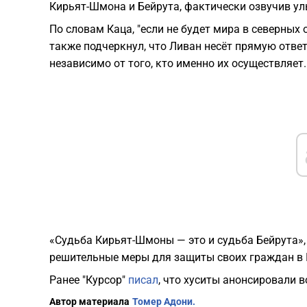
Кирьят-Шмона и Бейрута, фактически озвучив ул
По словам Каца, "если не будет мира в северных 
также подчеркнул, что Ливан несёт прямую ответс
независимо от того, кто именно их осуществляет.
«Судьба Кирьят-Шмоны — это и судьба Бейрута»,
решительные меры для защиты своих граждан в 
Ранее "Курсор"
писал
, что хуситы анонсировали 
Автор материала
Томер Адони.