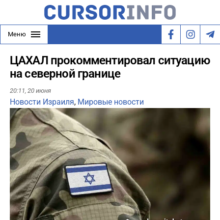
Меню
ЦАХАЛ прокомментировал ситуацию
на северной границе
20:11,
20 июня
Новости Израиля
,
Мировые новости