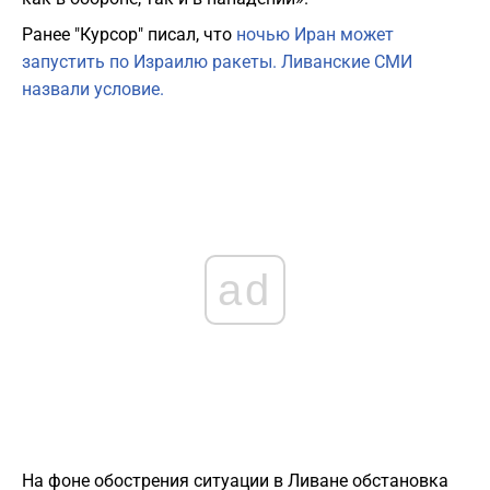
Ранее "Курсор" писал, что
ночью Иран может
запустить по Израилю ракеты. Ливанские СМИ
назвали условие.
ad
На фоне обострения ситуации в Ливане обстановка