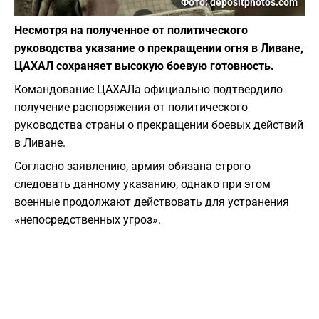
Фото: depositphotos.com
Несмотря на полученное от политического
руководства указание о прекращении огня в Ливане,
ЦАХАЛ сохраняет высокую боевую готовность.
​Командование ЦАХАЛа официально подтвердило
получение распоряжения от политического
руководства страны о прекращении боевых действий
в Ливане.
Согласно заявлению, армия обязана строго
следовать данному указанию, однако при этом
военные продолжают действовать для устранения
«непосредственных угроз».