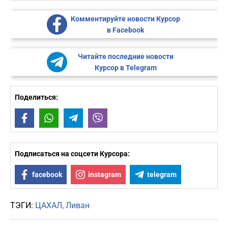
Комментируйте новости Курсор
в Facebook
Читайте последние новости
Курсор в Telegram
Поделиться:
Facebook
WhatsApp
Telegram
Viber
Подписаться на соцсети Курсора:
facebook
instagram
telegram
ТЭГИ:
ЦАХАЛ
Ливан