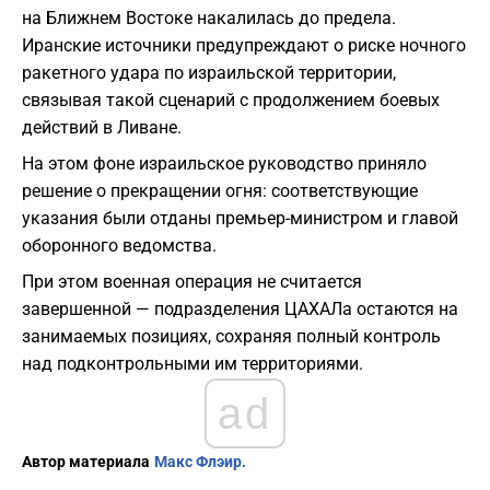
на Ближнем Востоке накалилась до предела.
Иранские источники предупреждают о риске ночного
ракетного удара по израильской территории,
связывая такой сценарий с продолжением боевых
действий в Ливане.
На этом фоне израильское руководство приняло
решение о прекращении огня: соответствующие
указания были отданы премьер-министром и главой
оборонного ведомства.
При этом военная операция не считается
завершенной — подразделения ЦАХАЛа остаются на
занимаемых позициях, сохраняя полный контроль
над подконтрольными им территориями.
ad
Автор материала
Макс Флэир.