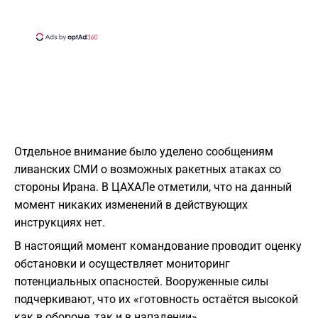
​Отдельное внимание было уделено сообщениям
ливанских СМИ о возможных ракетных атаках со
стороны Ирана. В ЦАХАЛе отметили, что на данный
момент никаких изменений в действующих
инструкциях нет.
В настоящий момент командование проводит оценку
обстановки и осуществляет мониторинг
потенциальных опасностей. Вооруженные силы
подчеркивают, что их «готовность остаётся высокой
как в обороне, так и в нападении».