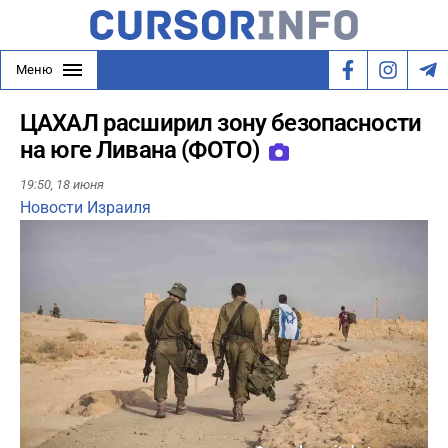
Меню
ЦАХАЛ расширил зону безопасности
на юге Ливана (ФОТО)
19:50,
18 июня
Новости Израиля