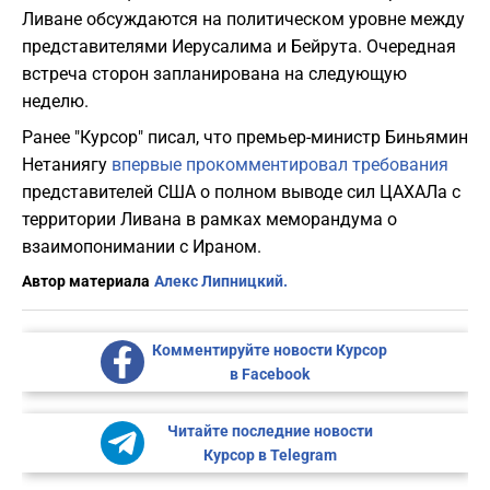
Ливане обсуждаются на политическом уровне между
представителями Иерусалима и Бейрута. Очередная
встреча сторон запланирована на следующую
неделю.
Ранее "Курсор" писал, что премьер-министр Биньямин
Нетаниягу
впервые прокомментировал требования
представителей США о полном выводе сил ЦАХАЛа с
территории Ливана в рамках меморандума о
взаимопонимании с Ираном.
Автор материала
Алекс Липницкий.
Комментируйте новости Курсор
в Facebook
Читайте последние новости
Курсор в Telegram