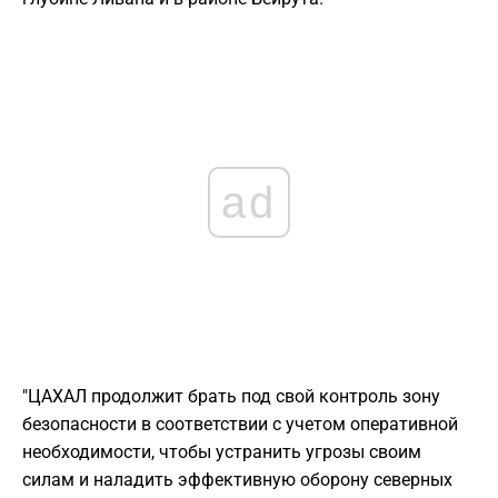
ad
"ЦАХАЛ продолжит брать под свой контроль зону
безопасности в соответствии с учетом оперативной
необходимости, чтобы устранить угрозы своим
силам и наладить эффективную оборону северных