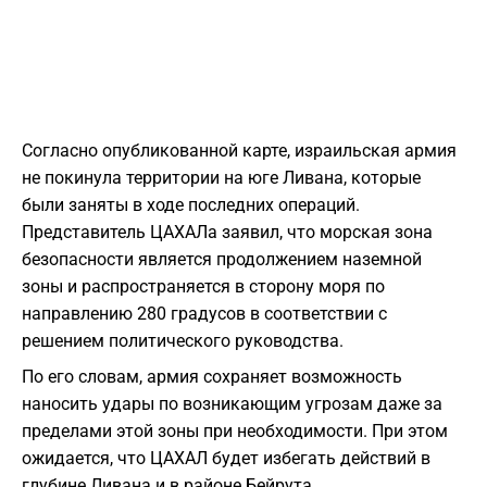
Согласно опубликованной карте, израильская армия
не покинула территории на юге Ливана, которые
были заняты в ходе последних операций.
Представитель ЦАХАЛа заявил, что морская зона
безопасности является продолжением наземной
зоны и распространяется в сторону моря по
направлению 280 градусов в соответствии с
решением политического руководства.
По его словам, армия сохраняет возможность
наносить удары по возникающим угрозам даже за
пределами этой зоны при необходимости. При этом
ожидается, что ЦАХАЛ будет избегать действий в
глубине Ливана и в районе Бейрута.