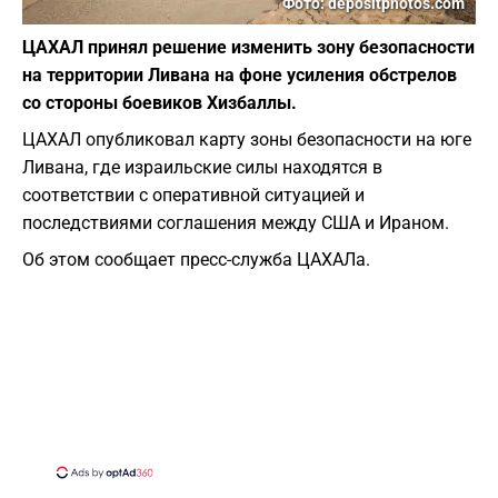
Фото: depositphotos.com
ЦАХАЛ принял решение изменить зону безопасности
на территории Ливана на фоне усиления обстрелов
со стороны боевиков Хизбаллы.
ЦАХАЛ опубликовал карту зоны безопасности на юге
Ливана, где израильские силы находятся в
соответствии с оперативной ситуацией и
последствиями соглашения между США и Ираном.
Об этом сообщает пресс-служба ЦАХАЛа.