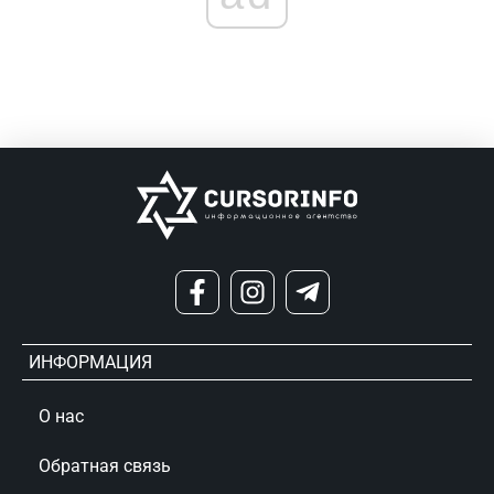
ИНФОРМАЦИЯ
О нас
Обратная связь