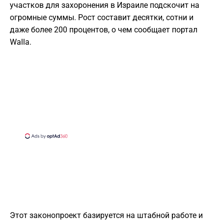
участков для захоронения в Израиле подскочит на
огромные суммы. Рост составит десятки, сотни и
даже более 200 процентов, о чем сообщает портал
Walla.
Этот законопроект базируется на штабной работе и