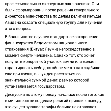
профессиональных экспертных заключениях. Они
были сформированы после решения генерального
директора министерства по делам религий Иегуды
Авидана создать специальную группу для изучения
этого вопроса.
В большинстве случаев стандартное захоронение
финансируется Ведомством национального
страхования (Битуах Леуми) непосредственно в
момент смерти человека. Однако тот, кто хочет
получить конкретный участок земли или желает
гарантировать себе достойное место на кладбище
еще при жизни, вынужден расстаться со
значительной суммой денег, размер которой
устанавливается государством.
Дискуссии по этому поводу начались после того, как
в министерстве по делам религий пришли к выводу,
что существующие тарифы больше не отражают