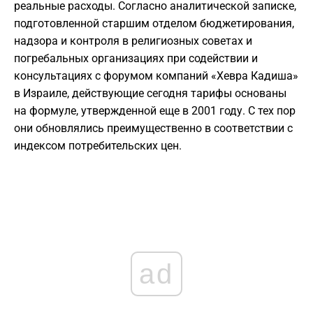
реальные расходы. Согласно аналитической записке,
подготовленной старшим отделом бюджетирования,
надзора и контроля в религиозных советах и
погребальных организациях при содействии и
консультациях с форумом компаний «Хевра Кадиша»
в Израиле, действующие сегодня тарифы основаны
на формуле, утвержденной еще в 2001 году. С тех пор
они обновлялись преимущественно в соответствии с
индексом потребительских цен.
ad