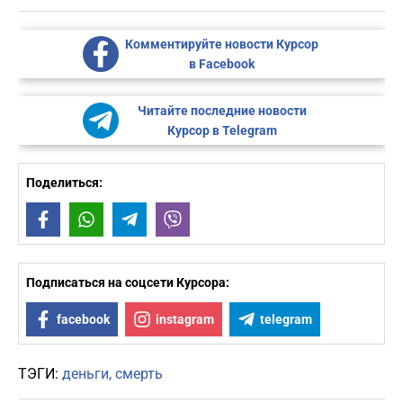
Комментируйте новости Курсор
в Facebook
Читайте последние новости
Курсор в Telegram
Поделиться:
Facebook
WhatsApp
Telegram
Viber
Подписаться на соцсети Курсора:
facebook
instagram
telegram
ТЭГИ:
деньги
смерть