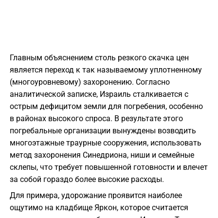
Главным объяснением столь резкого скачка цен
является переход к так называемому уплотненному
(многоуровневому) захоронению. Согласно
аналитической записке, Израиль сталкивается с
острым дефицитом земли для погребения, особенно
в районах высокого спроса. В результате этого
погребальные организации вынуждены возводить
многоэтажные траурные сооружения, использовать
метод захоронения Синедриона, ниши и семейные
склепы, что требует повышенной готовности и влечет
за собой гораздо более высокие расходы.
Для примера, удорожание проявится наиболее
ощутимо на кладбище Яркон, которое считается