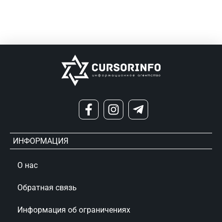
ИНФОРМАЦИЯ
О нас
Обратная связь
Информация об ограничениях