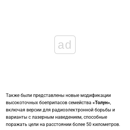
ad
​Также были представлены новые модификации
высокоточных боеприпасов семейства
«Толун»
,
включая версии для радиоэлектронной борьбы и
варианты с лазерным наведением, способные
поражать цели на расстоянии более 50 километров.