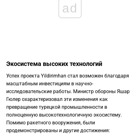
ad
​Экосистема высоких технологий
​Успех проекта Yildirimhan стал возможен благодаря
масштабным инвестициям в научно-
исследовательские работы. Министр обороны Яшар
Гюлер охарактеризовал эти изменения как
превращение турецкой промышленности в
полноценную высокотехнологичную экосистему.
Помимо ракетного вооружения, были
продемонстрированы и другие достижения: