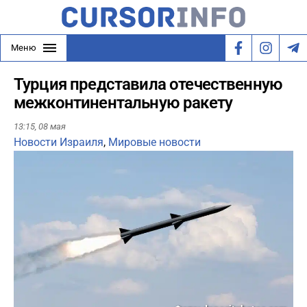
Меню
Турция представила отечественную
межконтинентальную ракету
13:15,
08 мая
Новости Израиля
,
Мировые новости