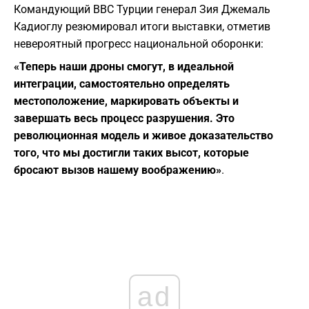
​Командующий ВВС Турции генерал Зия Джемаль
Кадиоглу резюмировал итоги выставки, отметив
невероятный прогресс национальной оборонки:
«Теперь наши дроны смогут, в идеальной
интеграции, самостоятельно определять
местоположение, маркировать объекты и
завершать весь процесс разрушения. Это
революционная модель и живое доказательство
того, что мы достигли таких высот, которые
бросают вызов нашему воображению»
.
ad