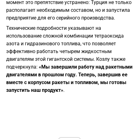
момент это препятствие устранено: Турция не только
располагает необходимым составом, но и запустила
предприятие для его серийного производства.
​Технические подробности указывают на
использование сложной комбинации тетраоксида
азота и гидразинового топлива, что позволяет
эффективно работать четырем жидкостным
двигателям этой гигантской системы. Козлу также
подчеркнула:
«Мы завершили работу над ракетными
двигателями в прошлом году. Теперь, завершив ее
вместе с корпусом ракеты и топливом, мы готовы
запустить наш продукт»
.