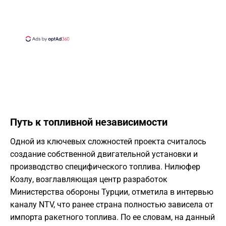
​Путь к топливной независимости
​Одной из ключевых сложностей проекта считалось
создание собственной двигательной установки и
производство специфического топлива. Нилюфер
Козлу, возглавляющая центр разработок
Министерства обороны Турции, отметила в интервью
каналу NTV, что ранее страна полностью зависела от
импорта ракетного топлива. По ее словам, на данный