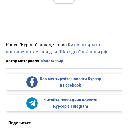
Ранее "Курсор" писал, что из
Китая открыто
поставляют детали для "Шахедов" в Иран и рф.
Автор материала
Макс Флэир.
Комментируйте новости Курсор
в Facebook
Читайте последние новости
Курсор в Telegram
Поделиться: