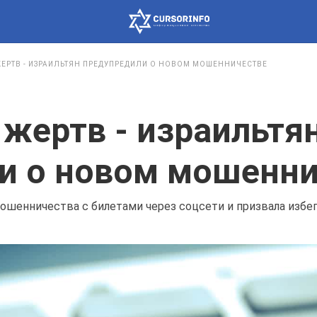
ЖЕРТВ - ИЗРАИЛЬТЯН ПРЕДУПРЕДИЛИ О НОВОМ МОШЕННИЧЕСТВЕ
жертв - израильтя
и о новом мошенни
ошенничества с билетами через соцсети и призвала избе