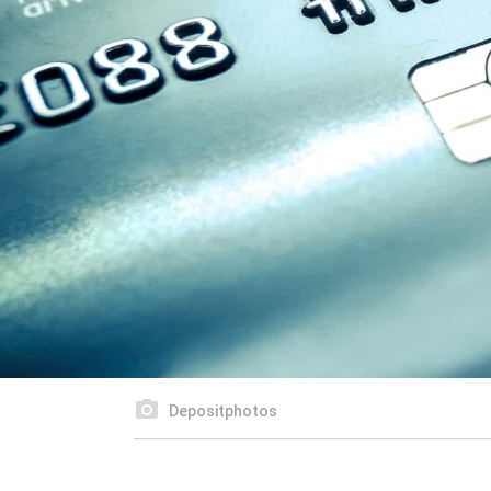
Depositphotos