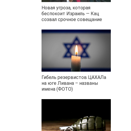
Новая угроза, которая
беспокоит Израиль — Кац
созвал срочное совещание
Гибель резервистов ЦАХАЛа
на юге Ливана – названы
имена (ФОТО)