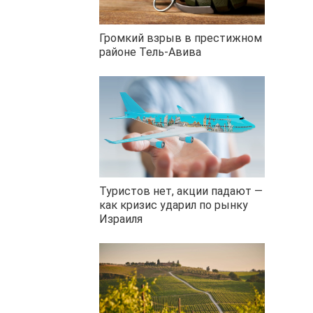
Громкий взрыв в престижном
районе Тель-Авива
Туристов нет, акции падают —
как кризис ударил по рынку
Израиля