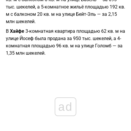
тыс. шекелей, а 5-комнатное жильё площадью 192 кв.
м с балконом 20 кв. м на улице Бейт-Эль — за 2,15
млн шекелей.
В
Хайфе
3-комнатная квартира площадью 62 кв. м на
улице Йосеф была продана за 950 тыс. шекелей, а 4-
комнатная площадью 96 кв. м на улице Голомб — за
1,35 млн шекелей.
ad