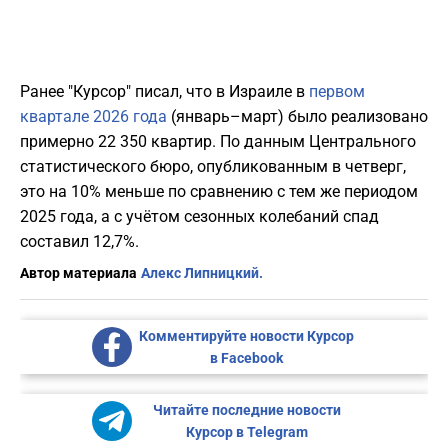
Ранее "Курсор" писал, что в Израиле в
первом
квартале 2026 года
(январь–март) было реализовано
примерно 22 350 квартир. По данным Центрального
статистического бюро, опубликованным в четверг,
это на 10% меньше по сравнению с тем же периодом
2025 года, а с учётом сезонных колебаний спад
составил 12,7%.
Автор материала
Алекс Липницкий.
Комментируйте новости Курсор
в Facebook
Читайте последние новости
Курсор в Telegram