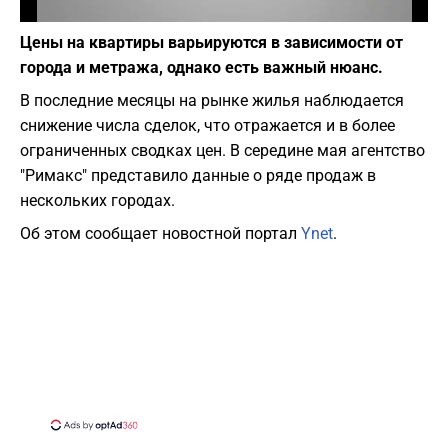
Фото: Pixabay
Цены на квартиры варьируются в зависимости от
города и метража, однако есть важный нюанс.
В последние месяцы на рынке жилья наблюдается
снижение числа сделок, что отражается и в более
ограниченных сводках цен. В середине мая агентство
"Римакс" представило данные о ряде продаж в
нескольких городах.
Об этом сообщает новостной портал
Ynet
.