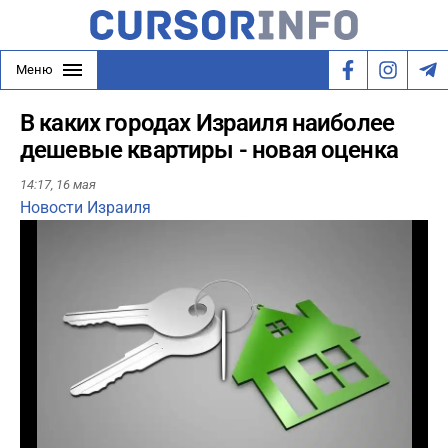
Меню
В каких городах Израиля наиболее
дешевые квартиры - новая оценка
14:17,
16 мая
Новости Израиля
Play