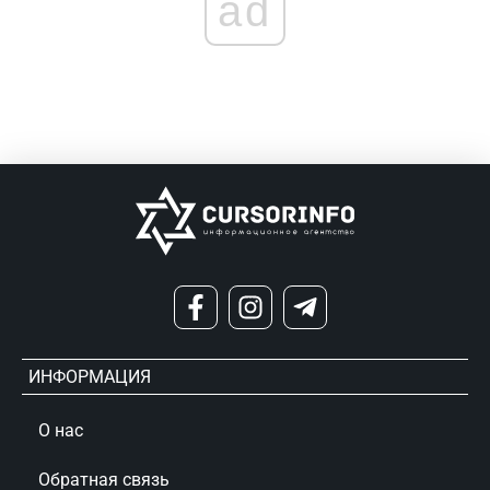
ad
ИНФОРМАЦИЯ
О нас
Обратная связь